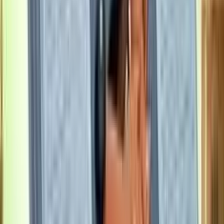
Bonus
Benvenuto
5000€ Bonu
Ricarica
Requ
di Giocata
Bonus a
scaglioni,
ottenibile su
base
dell'importo
giocato. Per
#
1
riscattare il
bonus biso
rigiocarlo 1 
3.0
/5
•
(
51
Voti
)
volta.
BetFlag
Recensione
Requisiti d
Giocata
Bonus a
scaglioni,
ottenibile su
base
dell'importo
giocato. Per