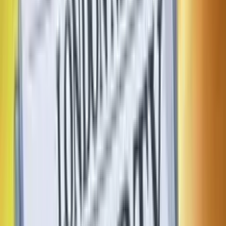
Gioco Gratis
Premendo "Gioco Gratis", confermi di avere almeno 18 anni.
4.0
/5
•
4
ratings
Soldi Veri