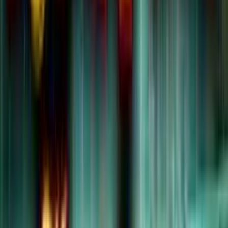
Quali funzioni speciali caratterizzano Fowl Play Paris?
Fowl Play Paris si distingue per le sue funzioni bonus
innovative, tra cui il gioco bonus che offre scenari come
Tesoro del Louvre e Visita a Parigi, arricchendo l'esperienza
con possibilità di "Big Win" e avventure interattive.
Che tipo di design presenta Fowl Play Paris?
Fowl Play Paris sfoggia un design vivace e colorato ispirato a
Parigi, con una grafica che evoca l'atmosfera della città
attraverso simboli iconici come la Torre Eiffel e l'Arco di
Trionfo, il tutto presentato in uno stile giocoso e cartone
animato.
Com'è strutturata la griglia di gioco di Fowl Play Paris?
La griglia di gioco di Fowl Play Paris adotta una
configurazione classica 5x3, con 5 linee di pagamento.