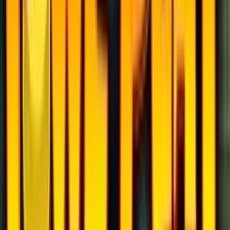
Tematica e Design
La slot si immerge nel tema parigino con uno stile grafico
vivace e colorato. Il design, ricco di toni caldi, ricrea
l'atmosfera di un tramonto parigino, con la Torre Eiffel a
dominare lo sfondo. I simboli sui rulli, da elementi
tipicamente francesi come formaggio e vino a monumenti
iconici, sono incorniciati in eleganti bordi dorati, aggiungendo
un tocco di raffinatezza. L'interfaccia utente, intuitiva e ben
integrata nel tema, facilita la navigazione senza sacrificare lo
stile.
Funzioni Extra e Simboli Speciali
Il gioco brilla per le sue funzionalità bonus innovative. Con
l'apparizione di tre o più simboli bonus, i giocatori vengono
catapultati in avventure esclusive come il Tesoro del Louvre o
una Visita a Parigi, con premi che spaziano dal "Big Win" a
esplorazioni interattive delle strade parigine. Queste modalità
arricchiscono l'esperienza di gioco con un tocco di suspense
e possibilità di vincite significative.