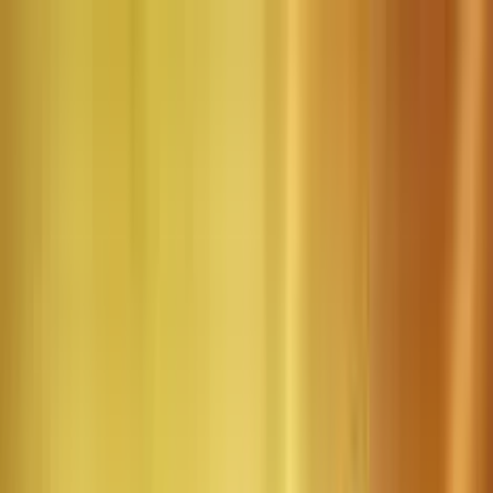
Il gioco è vietato ai minori e può causare dipendenza
patologica - probabilità di vincita
Gaming Report
Gaming Report
Slot Machine
Tutte le Slot
Più Giocati
Novità
Slot Sofware
Slot Bar
Slot
Egitto
Megaways
Altri Giochi
Roulette
Blackjack
Video Poker
Baccarat
Poker