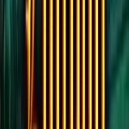
0
%
4