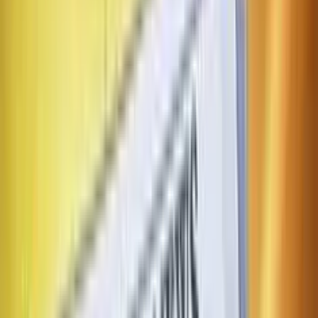
Snai
Betflag
Leovegas
Lottomatica
Bonus Benvenuto
Bonus Benvenuto
Bonus Senza Deposito
Free Spin (Giri Gratis)
Notizie
Link Rapidi
Slot Gratis
Bonus Casino
Casino Online
I miei giochi preferiti