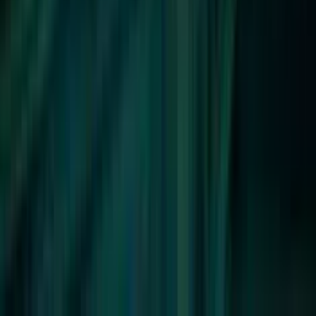
0
%
1