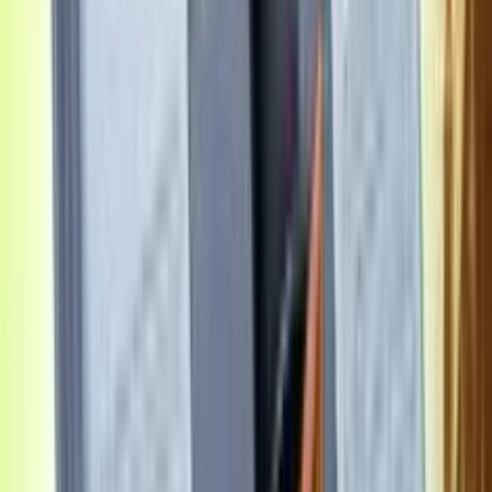
2.8
/5
Gioco Gratis
Fowl Play London
Add to
favorites
Mag
•