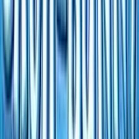
2.8
/5
Gioco Gratis
Fowl Play London
Add to
favorites
Mag
•