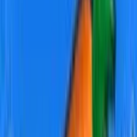
Nessuna slot preferita ancora
Inizia ad aggiungere slot ai tuoi preferiti!
HOME
/
SOFTWARE SLOT MACHINE
/
MAG
Slot Machine Online Gratis di MAG
Benvenuto in Mag, un universo di slot da esplorare. Sul nostro
sito, potrai testare le loro affascinanti slot con demo gratuite.
Un'opportunità di divertimento assicurato senza alcun costo.