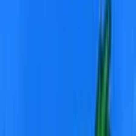
Slot Machine
Tutte le Slot
Più Giocati
Novità
Slot Sofware
Slot Bar
Slot Egitto
Megaways
Altri Giochi
Roulette
Blackjack
Video Poker
Baccarat
Poker
Casino Online
Elenco Casino Italiani
Slot Soldi Veri
Casinò Live
StarVegas
AdmiralBet
Starcasino
888 Casino