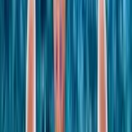
4.7
/5
Gioco Gratis
Cash Bunny
Add to
favorites
Mag
•