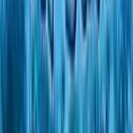
4.0
/5