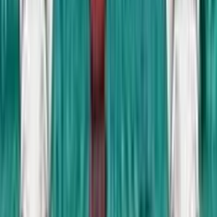
Requisiti di Giocata
Bonus a scaglioni, ottenibile sulla base dell'importo giocato.
Per riscattare il bonus bisogna rigiocarlo 1 sola volta.
Senza Deposito
5000€
Requisiti di Giocata