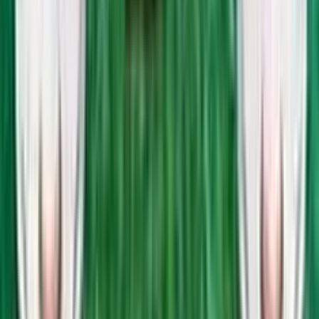
Requisiti di Giocata
40x da raggiungere entro 10 giorni
Senza Deposito
1000€
Requisiti di Giocata