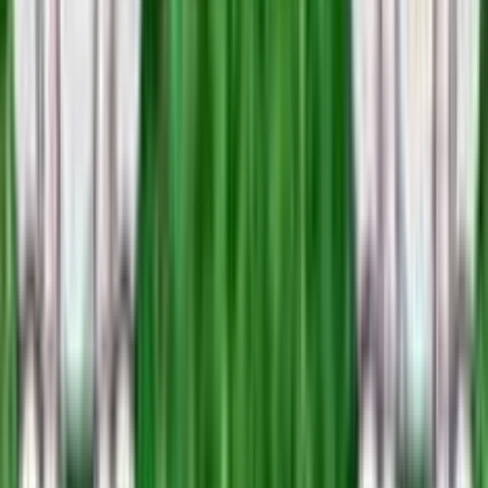
StarVegas
2000€
Recensione
AdmiralBet
2000€
Recensione
Snai
1000€
Recensione