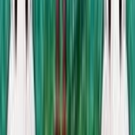
raggiungere requisiti pari a 40x/45x/50x entro 48 ore
dall'assegnazione.
GIOCA AL CASINÒ
Termini e Condizioni
#
2
4.8
/
5
•
(
6
)
Recensione