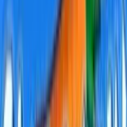
Gioco Gratis
Fowl Play Gallina
Add to
favorites
Mag
•