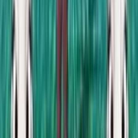
Requisiti di Giocata
Accredito in tranche. Per ciascuna tranche si devono