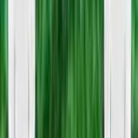
Requisiti di Giocata
Per convertire il bonus casinò istantaneo e le relative vincite
in denaro prelevabile, è necessario accumulare 5 punti bonus
per ogni €1 di bonus ricevuto
Senza Deposito
-
Requisiti di Giocata