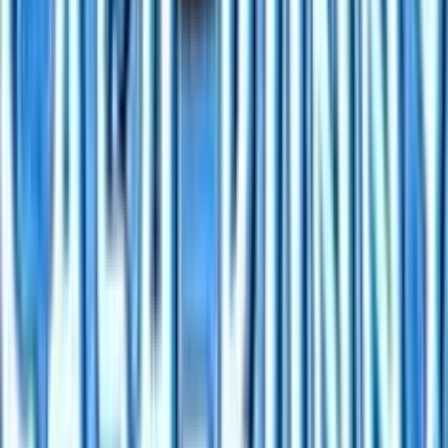
Add to
favorites
Mag
•