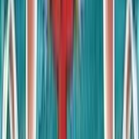
realizzata appositamente per raggiungere tale risultato.
Migliori casinò con
#
1
3.0
/
5
•
(
51
)
Recensione