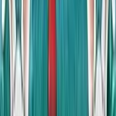
Bonus Benvenuto
5000€ Bonus Ricarica
Requisiti di Giocata