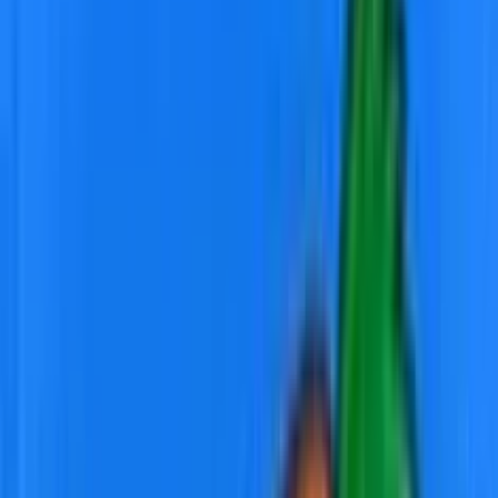
Snai
Betflag
Leovegas
Lottomatica
Bonus Benvenuto
Bonus Benvenuto
Bonus Senza Deposito
Free Spin (Giri Gratis)
Notizie
Link Rapidi
Slot Gratis
Bonus Casino
Casino Online
I miei giochi preferiti