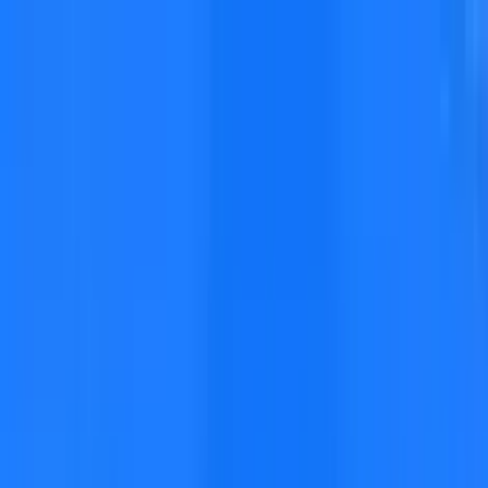
Il gioco è vietato ai minori e può causare dipendenza
patologica - probabilità di vincita
Gaming Report
Gaming Report
Slot Machine
Tutte le Slot
Più Giocati
Novità
Slot Sofware
Slot Bar
Slot
Egitto
Megaways
Altri Giochi
Roulette
Blackjack
Video Poker
Baccarat
Poker