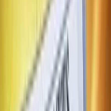
Snai
Betflag
Leovegas
Lottomatica
Bonus Benvenuto
Bonus Benvenuto
Bonus Senza Deposito
Free Spin (Giri Gratis)
Notizie
Link Rapidi
Slot Gratis
Bonus Casino
Casino Online
I miei giochi preferiti