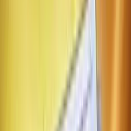
Slot Machine
Tutte le Slot
Più Giocati
Novità
Slot Sofware
Slot Bar
Slot Egitto
Megaways
Altri Giochi
Roulette
Blackjack
Video Poker
Baccarat
Poker
Casino Online
Elenco Casino Italiani
Slot Soldi Veri
Casinò Live
StarVegas
AdmiralBet
Starcasino
888 Casino