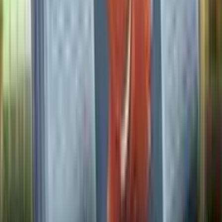
Bonus
Benvenuto
2000€ Bonu
Ricarica
Requ
#
2
di Giocata
40x da
raggiungere
4.8
/5
•
(
6
Voti
)
entro 10 gio
Requisiti d
Snai
Recensione
Giocata
40x da
raggiungere
entro 10 gio