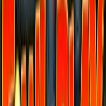
100€ Bonus
Ricarica
Requ
di Giocata
Per convertir
bonus casin
istantaneo e
relative vinc
in denaro
prelevabile,
necessario
#
3
accumulare 
punti bonus
5.0
/5
•
(
3
Voti
)
ogni €1 di 
Pokerstars
ricevuto
Casino
Recensione
Requisiti d
Giocata
Per convertir
bonus casin
istantaneo e
relative vinc
in denaro
prelevabile,
necessario