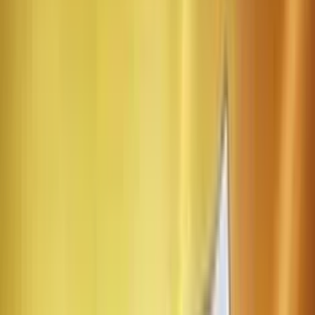
Casino Online
Elenco Casino Italiani
Slot Soldi Veri
Casinò
Live
StarVegas
AdmiralBet
Starcasino
888
Casino
Snai
Betflag
Leovegas
Lottomatica
Bonus Benvenuto
Bonus Benvenuto
Bonus Senza Deposito
Free Spin (Giri Gratis)
Notizie
Slot Gratis
Bonus Casino
Casino Online
Menu