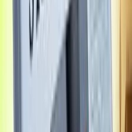
Add to
favorites
Mag
•