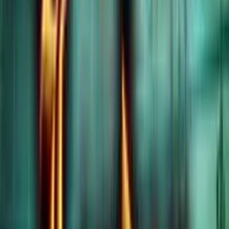
oltre a recensire slot machine e casinò online. Collaboro
anche con delle testate sportive come Sportcafe24.com e
con La Legge per Tutti, portale di diritto legato
all'informazione giuridica e alla consulenza legale,
commerciale e fiscale.
Recensioni Utenti
0.0
/
5
Basato su
0
Recensione
Scrivi una recensione
5