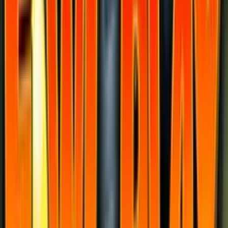
accumulare 
punti bonus
ogni €1 di 
ricevuto
Witch Hunter Slot Machine
Un tema macabro quello offerto dalla slot machine Witch
Hunter che porta sullo schermo del giocatore scenari
ambientati in una piccola cittadina nel cuore della notte e
simboli con balestre pozioni magiche e creature mostruose. Il
sistema di gioco della slot prevede invece 5 rulli su cui sono
previste 10 linee di puntata, premi per singola combinazione
che possono raggiungere in alcuni casi anche le 10000 volte
la puntata per linea, e simboli speciali come il wild e il bonus