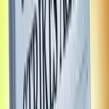
3.4
/5
Gioco Gratis
4 Fowl Play
Add to
favorites
Mag
•