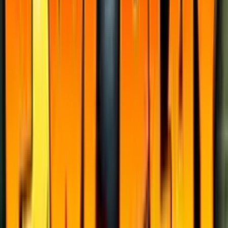
associati il primo alla funzione di simbolo jolly ed il secondo
a un bonus game con premi casuali.
Witch Hunter Slot Machine Gratis:
recensione
La slot machine Witch Hunter prevede un tema macabro
ispirato al mondo dei vampiri e dei mostri che ripropone
attraverso i vari simboli di gioco ed uno scenario ambientato
in una piccola cittadina nel mezzo della notte. La grafica del
gioco è essenziale con simbolo non còratissimi nei dettagli e
poche animazioni che si limitano a evidenziare simboli e
funzioni bonus, le combinazioni vincenti estratte durante le
varie giocate, e all'unico gioco bonus della slot. Per quel che
riguarda le regole della slot machine invece queste
prevedono 5 rulli su cui sono previste 10 linee di puntata, Il
giocatore può iniziare la partita premendo sul tasto di inizio
giocata in basso. Sempre nella barra in basso può inoltre
modificare la puntata da scommettere nella giocata, prima che
questa sia iniziata, attivare o disattivare il gioco automatico o
accedere alla tabella dei pagamenti e al regolamento della
slot. Per comporre delle combinazioni vincenti invece il
giocatore deve estrarre almeno 3 simboli uguali su rulli vicini