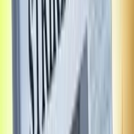
3.3
/5
Gioco Gratis
Big Ghoulies Evolution