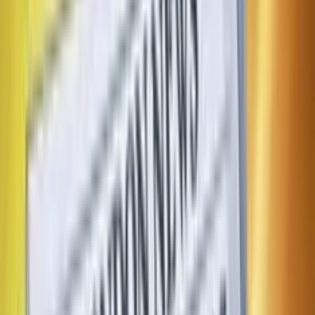
Nessuna slot preferita ancora
Inizia ad aggiungere slot ai tuoi preferiti!
Home
/
Slot Gratis
/
Witch Hunter
Witch Hunter
da
Mag