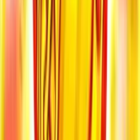
Bonus
Benvenuto
200€
Requisi
di Giocata
35x da
#
1
raggiungere
entro 7 giorn
2.0
/5
•
(
6
Voti
)
dall'accredit
Sisal
Recensione
Requisiti di
Giocata
35x da
raggiungere
entro 7 giorn
dall'accredit