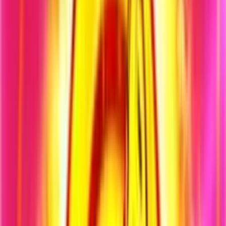
Gioco Gratis
Premendo "Gioco Gratis", confermi di avere almeno 18 anni.
0.0
/5
•
0
ratings
Soldi Veri
Add to
favorites
Soldi Veri