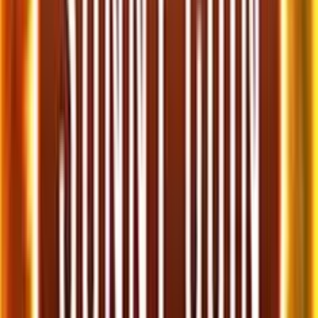
Davide Luciani
Ruolo
:
Redattore
Giornalista pubblicista di origine abruzzese e Copywriter da
oltre sette anni. Su GamingReport mi occupo di redigere
articoli sul mercato del gambling nazionale e internazionale,
oltre a recensire slot machine e casinò online. Collaboro
anche con delle testate sportive come Sportcafe24.com e
con La Legge per Tutti, portale di diritto legato
all'informazione giuridica e alla consulenza legale,
commerciale e fiscale.