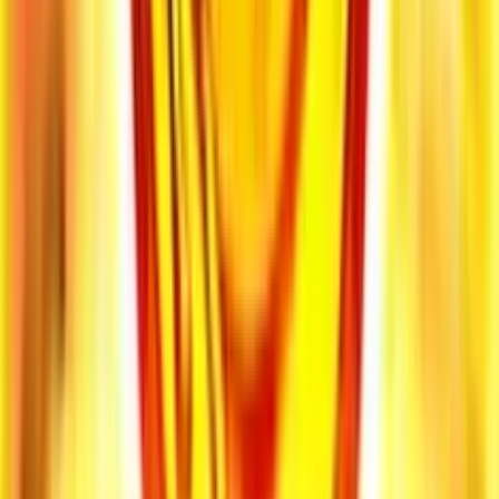
Bonus
Benvenuto
600€ Bonus
Ricarica +