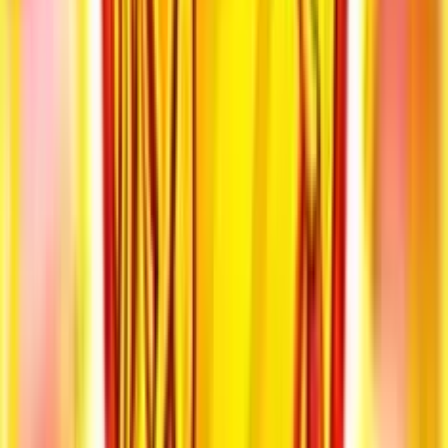
0.0
/5
Hoonga Boonga Casino che offrono
questo gioco
Bonus
Casinò Online
Voto Utenti
Benvenuto