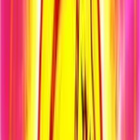
Giochi dello stesso provider
Gioco Gratis
Billie Wild
Add to
favorites
Gamzix
•