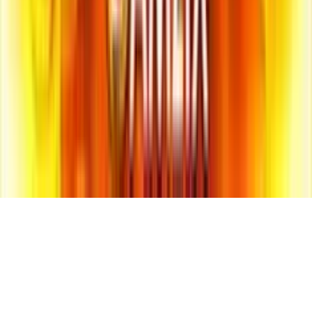
About Us
Politica Della Privatezza
Sitemap
Gioco
Responsabile
Gambling Therapy
© 2011-
2026
https://www.gamingreport.it
|
Tutti i Diritti
Riservati