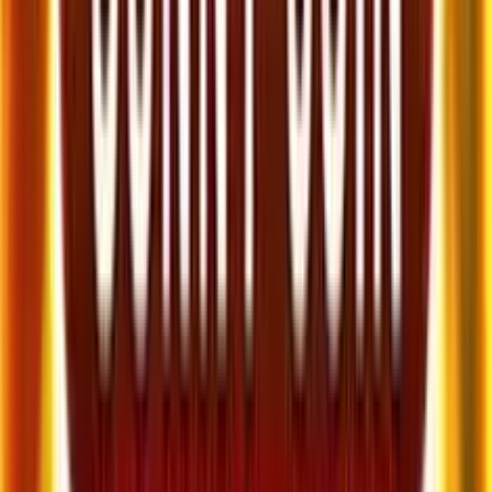
Recensioni Utenti
0.0
/
5
Basato su
0
Recensione
Scrivi una recensione
5