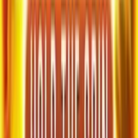
0
%
3