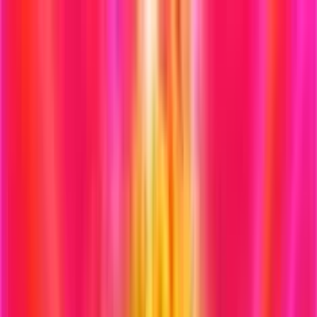
Il gioco è vietato ai minori e può causare dipendenza
patologica - probabilità di vincita
Gaming Report
Gaming Report
Slot Machine
Tutte le Slot
Più Giocati
Novità
Slot Sofware
Slot Bar
Slot
Egitto
Megaways
Altri Giochi
Roulette
Blackjack
Video Poker
Baccarat
Poker