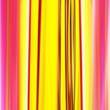
3.0
/5
Gioco Gratis
Book of Cairo
Add to
favorites
Gamzix
•