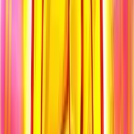
Add to
favorites
Gamzix
•