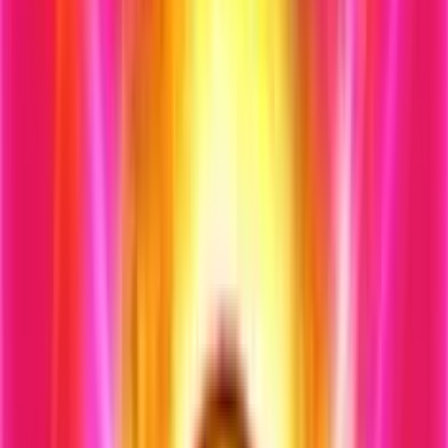
Slot Machine
Tutte le Slot
Più Giocati
Novità
Slot Sofware
Slot Bar
Slot Egitto
Megaways
Altri Giochi
Roulette
Blackjack
Video Poker
Baccarat
Poker
Casino Online
Elenco Casino Italiani
Slot Soldi Veri
Casinò Live
StarVegas
AdmiralBet
Starcasino
888 Casino