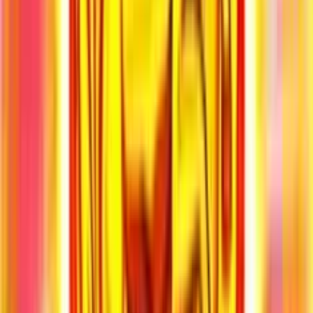
0.0
/5
Gioco Gratis
Sunny Coin
Add to
favorites