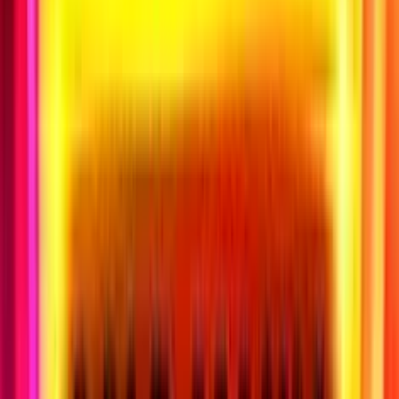
Book of Zulu
Add to
favorites
Gamzix
•