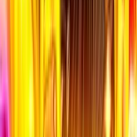
0.0
/5
Gioco Gratis
GO GO Spinner
Add to
favorites
Gamzix
•