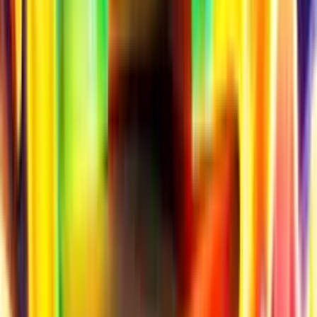
Add to
favorites
Gamzix
•