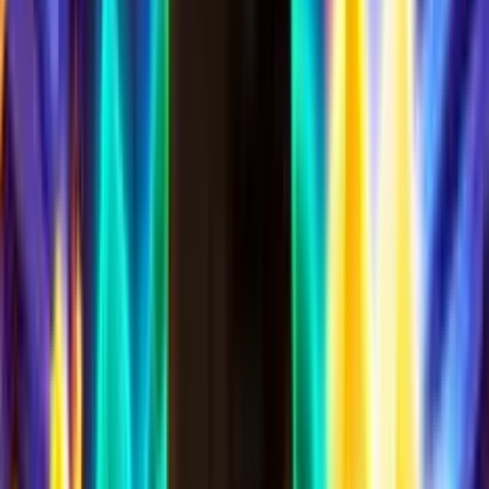
Gioco Gratis
Book of Cairo
Add to
favorites
Gamzix
•