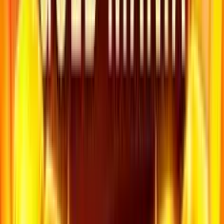
Requisiti di Giocata
35x da raggiungere entro 7 giorni dall'accredito