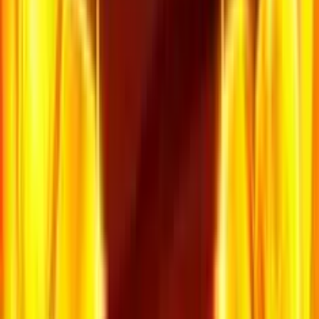
Senza Deposito
5€
Requisiti di Giocata