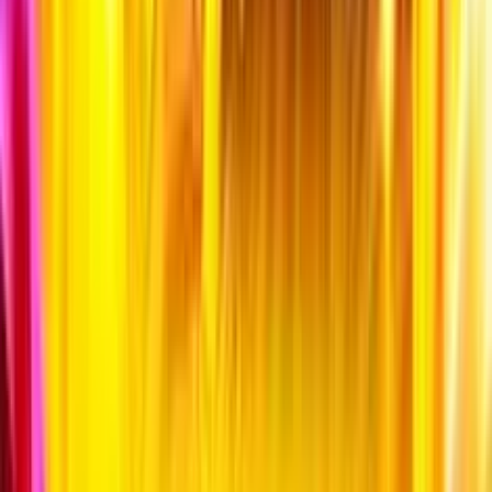
0.0
/5
Gioco Gratis
Rich Granny
Add to
favorites
Gamzix
•