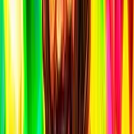
0.0
/5
Gioco Gratis
Really Hot
Add to
favorites
Gamzix
•