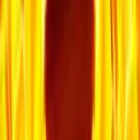
Requisiti di Giocata
Da sfruttare su Scommesse Sportive
GIOCA AL CASINÒ
Termini e Condizioni
#
2
4.0
/
5
•
(
5
)
Recensione