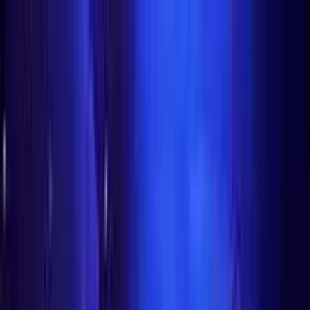
Il gioco è vietato ai minori e può causare dipendenza
patologica - probabilità di vincita
Gaming Report
Gaming Report
Slot Machine
Tutte le Slot
Più Giocati
Novità
Slot Sofware
Slot Bar
Slot
Egitto
Megaways
Altri Giochi
Roulette
Blackjack
Video Poker
Baccarat
Poker