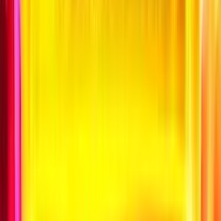
0.0
/5
Gioco Gratis