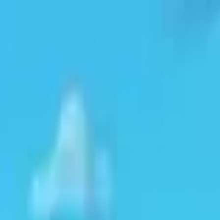
- probabilità di vincita
egaways
ralBet
Starcasino
888 Casino
Snai
Betflag
Leovegas
Lottomatica