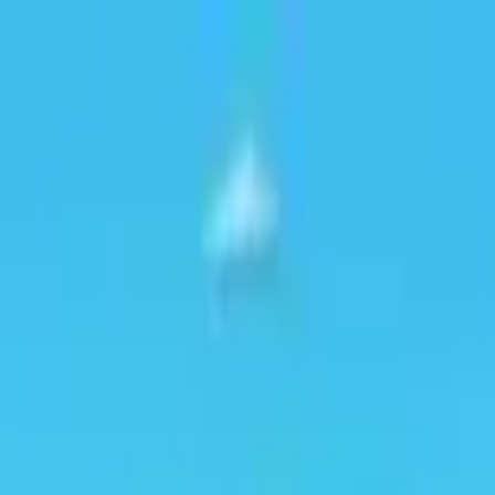
Il gioco è vietato ai minori e può causare dipendenza patologica 
Gaming Report
Gaming Report
Slot Machine
Tutte le Slot
Più Giocati
Novità
Slot Sofware
Slot Bar
Slot Egitto
M
Altri Giochi
Roulette
Blackjack
Video Poker
Baccarat
Poker
Casino Online
Elenco Casino Italiani
Slot Soldi Veri
Casinò Live
StarVegas
Admi