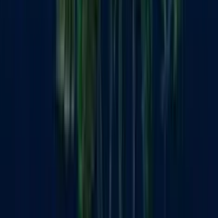
Il Bonus Game
offre moltiplicatori persistenti che si
accumulano durante i giri gratuiti.
Caratteristiche Bonus
Oxygen 2 presenta diverse funzionalità bonus che rendono il
gioco ancora più dinamico:
Bolle d'ossigeno (Oxygen Bubbles)
- spostano i
simboli sui rulli per creare nuove combinazioni vincenti.
Polipo Moltiplicatore (Octopus Feature)
- può
attivarsi casualmente e applicare moltiplicatori alle
vincite.
Simboli Wild Esplosivi (Blaster Wild & Exploding
Wild)
- trasformano gruppi di simboli in Wild.
Bonus Game con Polipo Persistente
- tre simboli
Bonus attivano una modalità speciale con moltiplicatori
persistenti.
Super Bonus
- si attiva con quattro simboli Bonus,
aumentando il valore delle vincite.
X-fish Mode
- permette di accedere direttamente al
Super Bonus con una puntata aggiuntiva.