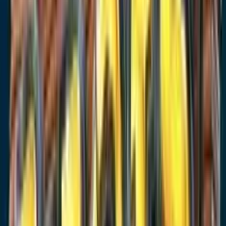
a 2.000
su 30 sl
selezio
sul Live
sullo Sp
giocata 
#
1
giorni, 
10x e va
4.5
/5
•
(
17
Voti
)
giorni.
StarCasino
Recensione
Requisit
Fino a 
cashbac
slot sel
50€ sul
sullo Sp
giocata 
giorni, 
10x e va
giorni.