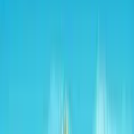
Casino Online
Elenco Casino Italiani
Slot Soldi Veri
Casinò
Live
StarVegas
AdmiralBet
Starcasino
888
Casino
Snai
Betflag
Leovegas
Lottomatica
Bonus Benvenuto
Bonus Benvenuto
Bonus Senza Deposito
Free Spin (Giri Gratis)
Notizie
Slot Gratis
Bonus Casino
Casino Online
Menu