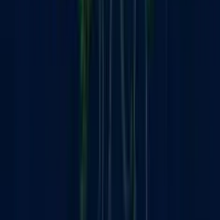
Modalità Speciali
Le modalità speciali di Oxygen 2 comprendono:
Bonus Battle
- una funzione che aumenta le possibilità
di ottenere moltiplicatori extra.
Oxygen Blast
- attiva un'ondata di simboli Wild su tutta
la griglia.
Simboli Cascanti
- i simboli vincenti vengono sostituiti
da nuovi, creando possibili vincite consecutive.
Giochi Simili A Oxygen 2 Gratis
Se ti è piaciuta Oxygen 2, potresti essere interessato anche a
queste slot:
Nitropolis 5
di Elk Studios
Space Wars XXXtreme
di NetEnt
Tombstone
No Mercy di NoLimit City
Opinioni Finali Su Oxygen 2 Slot
Machine