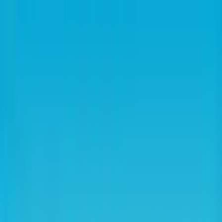
Il gioco è vietato ai minori e può causare dipendenza
patologica - probabilità di vincita
Gaming Report
Gaming Report
Slot Machine
Tutte le Slot
Più Giocati
Novità
Slot Sofware
Slot Bar
Slot
Egitto
Megaways
Altri Giochi
Roulette
Blackjack
Video Poker
Baccarat
Poker