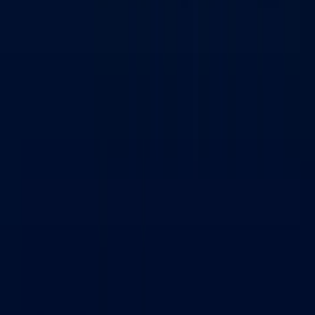
Emanuele Sucato
Ruolo
:
Content Writer
Esperienza
:
3+ anni
Specializzazione
:
Recensioni e Guide iGaming
Appassionato scrittore di contenuti iGaming con esperienza
nella creazione di contenuti dal taglio oggettivo, informativo e
che puntano a migliorare l'esperienza dell'utente. Mi impegno
a scrivere recensioni, guide e notizie su misura per la
comunità dei giocatori.