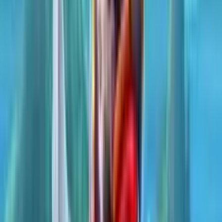
Gioco Gratis
Premendo "Gioco Gratis", confermi di avere almeno 18 anni.
0.0
/5
•
0
ratings
Soldi Veri
Add to
favorites
Soldi Veri