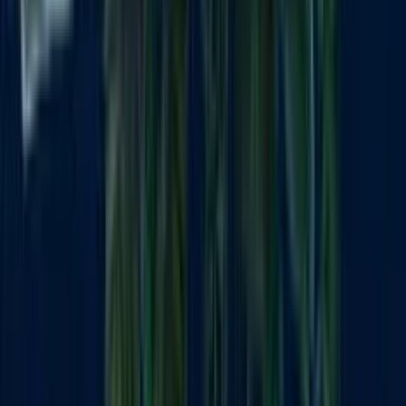
Gli effetti sonori contribuiscono a creare un'esperienza di
gioco immersiva: il sottofondo musicale è rilassante e
riprende i suoni dell’acqua, mentre gli effetti audio
enfatizzano le vincite e le funzioni speciali. L'interfaccia è
chiara e ben organizzata, permettendo ai giocatori di navigare
facilmente tra le diverse opzioni di gioco.
Come Vincere Su Oxygen 2 Online
Oxygen 2 utilizza il sistema Cluster Pays, che permette di
ottenere vincite formando gruppi di simboli adiacenti invece
che utilizzando linee di pagamento tradizionali. Ecco alcuni
elementi che possono aumentare le possibilità di vincita:
I simboli Wild
sostituiscono altri simboli per creare
combinazioni vincenti.
Le bolle d’ossigeno (Oxygen Bubbles)
trasportano
simboli speciali sui rulli.
Il polipo moltiplicatore
applica moltiplicatori casuali
alle vincite.
I simboli esplosivi
possono trasformare intere sezioni
della griglia in Wild.