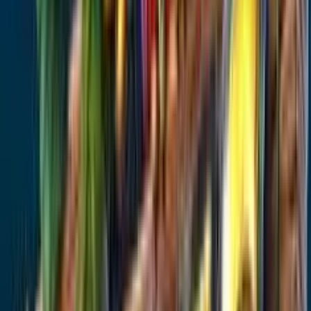
4.5
/5
Oxygen 2 Casino che offrono questo
gioco
B
Casinò Online
Voto Utenti
Ben