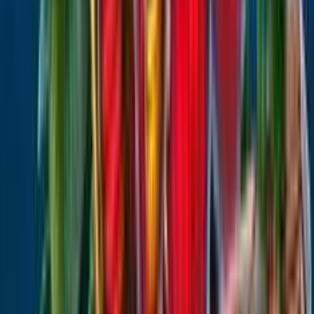
4.7
/5
Gioco Gratis