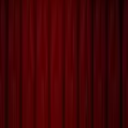
finale spetta sempre al giocatore. Gaming Report, in quanto
affiliato di casinò AAMS, promuove il gioco sicuro, legale e
responsabile.
About Us
Politica Della Privatezza
Sitemap
Gioco
Responsabile
Gambling Therapy
© 2011-
2026
https://www.gamingreport.it
|
Tutti i Diritti