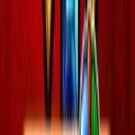
occupo della redazione e revisione dei contenuti pubblicati
nella sezione blog di Gaming Report, oltre ad effettuare
ricerche e indagini di settore. Curo le relazioni pubbliche con i
media italiani e internazionali, soprattutto in nazioni come
Spagna, Francia, Inghilterra e Stati Uniti.
Giada Benazzi
Ruolo
:
Copywriter e Public Relation Specialist
Specializzazione
:
Recensioni casinò e slot
Sono una copywriter specializzata nel settore dell'iGaming ed
esperta in Big Data legati al gioco d’azzardo online. Mi