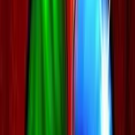
No favorite games yet
Start adding games to your favorites!
Home
/
Slot Gratis
/
Plenty on Twenty
Plenty on Twenty
da
Novomatic