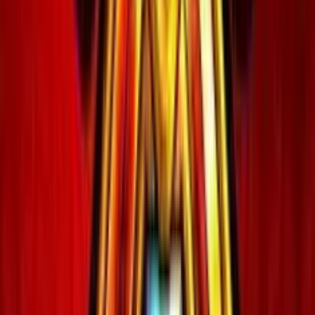
su slot
Novomati
Plenty on Twenty Slot Machine
La slot machine Plenty on Twenty di Novomatic è una
divertente rivisitazione delle slot machine classiche da bar. I
simboli del gioco vedono infatti la frutta dalle sembianze
umane come protagonista. Plenty on Twenty presenta un
massimo di 20 linee di puntata offrendo al giocatore vincite
extra grazie ai simboli Wild e Scatter.
Plenty on Twenty Slot Machine: la
frutta prende vita!