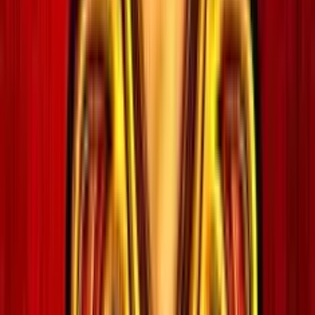
Bonus
Benvenut
2000€ B
Ricarica
R
#
1
di Giocat
40x da
raggiung
4.8
/5
•
(
6
Voti
)
entro 10 
Requisi
Snai
Recensione
Giocat
40x da