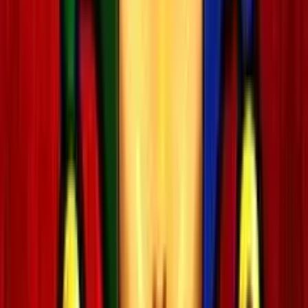
3.5
/5
Gioco Gratis
Book of Ra 10 Deluxe