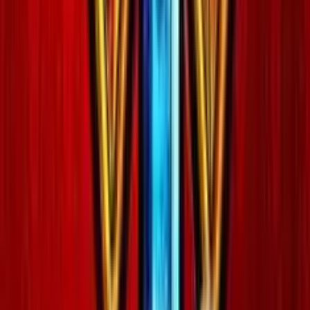
I secondi, che non potranno essere sostituiti dai Wild, sono
invece rappresentati da una stella che avrà il compito di
premiare con delle vincite indipendentemente dalla posizione
sui rulli. Proprio quando un gior di rulli termina con delle
vincite, entra in scena la funzione opzionale "rischio" che
permette al giocatore di raddoppiare per 4 volte la vincita
ottenuta indovinando il colore delle carte in tavola.
Giada Benazzi
Ruolo
:
Copywriter e Public Relation
Specialist
Specializzazione
:
Recensioni casinò e slot
Sono una copywriter specializzata nel settore dell'iGaming ed
esperta in Big Data legati al gioco d’azzardo online. Mi