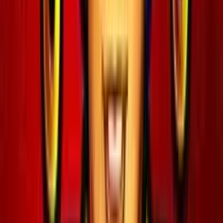
3.5
/5
Gioco Gratis
Mega Joker
Add to
favorites
Novomatic
•