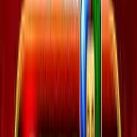
occupo della redazione e revisione dei contenuti pubblicati
nella sezione blog di Gaming Report, oltre ad effettuare
ricerche e indagini di settore. Curo le relazioni pubbliche con i
media italiani e internazionali, soprattutto in nazioni come
Spagna, Francia, Inghilterra e Stati Uniti.
Recensioni Utenti
0.0
/
5
Basato su
0
Recensione
Scrivi una recensione
5