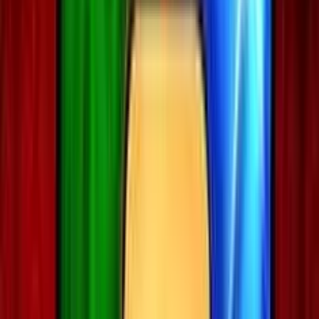
Add to
favorites
Soldi Veri
Giochi dello stesso provider
Gioco Gratis
Book Of Ra Magic
Add to
favorites
Novomatic
•