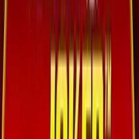
Scrivi una recensione
5