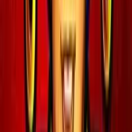
3.4
/5
Gioco Gratis
Mega Joker
Add to
favorites
Novomatic
•