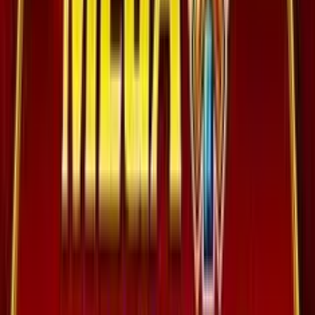
Davide Luciani
Ruolo
:
Redattore
Giornalista pubblicista di origine abruzzese e Copywriter da
oltre sette anni. Su GamingReport mi occupo di redigere
articoli sul mercato del gambling nazionale e internazionale,
oltre a recensire slot machine e casinò online. Collaboro
anche con delle testate sportive come Sportcafe24.com e
con La Legge per Tutti, portale di diritto legato
all'informazione giuridica e alla consulenza legale,
commerciale e fiscale.
Recensioni Utenti
0.0
/
5
Basato su
0
Recensione