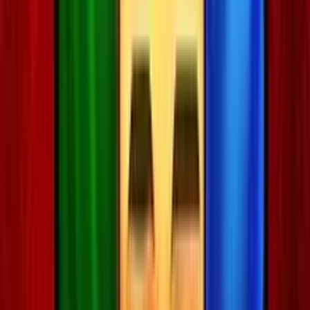
Add to
favorites
Novomatic
•