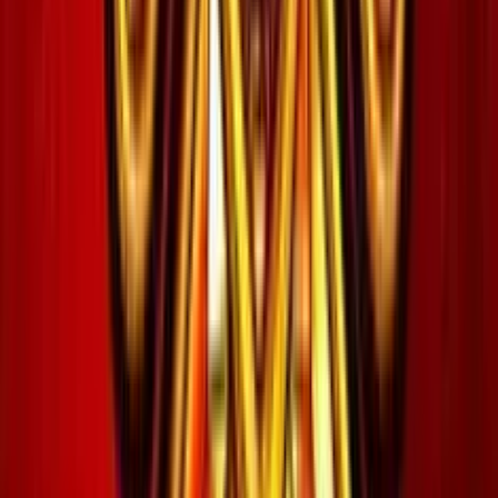
Bonus
Benvenut
5000€ B
Ricarica
R
di Giocat
200% fino
5.000€ in
Bonus, W
#
2
validità 3 
utilizzabi
su slot
1.4
/5
•
(
104
Voti
)
Novomati
StarVegas
Recensione
Requisi
Giocat
200% fino
5.000€ in
Bonus, W
validità 3 
utilizzabi
su slot