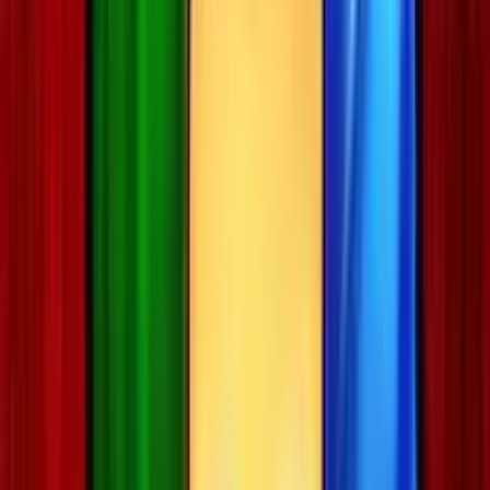
4.5
/5
Gioco Gratis
Columbus Deluxe