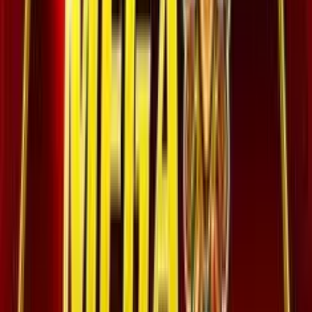
Davide Luciani
Ruolo
:
Redattore
Giornalista pubblicista di origine abruzzese e Copywriter da
oltre sette anni. Su GamingReport mi occupo di redigere
articoli sul mercato del gambling nazionale e internazionale,
oltre a recensire slot machine e casinò online. Collaboro
anche con delle testate sportive come Sportcafe24.com e
con La Legge per Tutti, portale di diritto legato
all'informazione giuridica e alla consulenza legale,
commerciale e fiscale.