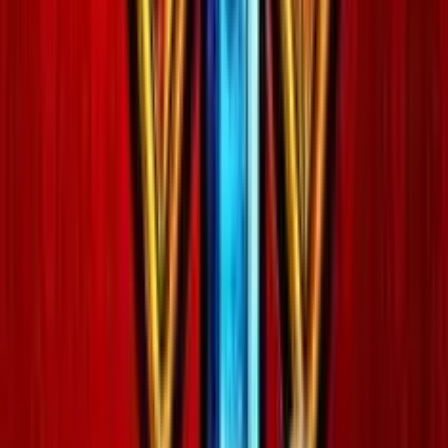
I 2 sette rossi, con un payout massimo di 8x;
Un sette rosso, con un payout massimo di 4x;
Combinazioni di diversi 7, con un payout massimo di 2x;
La targa con la scritta BAR, con un payout massimo di
2x;
Le due targhe BAR, con un payout massimo di 1x;
Le campane, le ciliegie e più targhe BAR, con un payout
massimo di 0.5x.
BONUS E FUNZIONI SPECIALI DI PRIZE
OF THE NILE
Wild:
il simbolo Wild del gioco è Cleopatra, che era già il
simbolo pagante più ricco tra quelli disponibili. Funge, dunque,
anche da Jolly andando a sostituire tutte le icone di base nel
calcolo delle combinazioni vincenti.