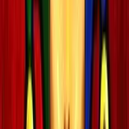
3.5
/5
Gioco Gratis
Book of Ra 10 Deluxe
Add to
favorites