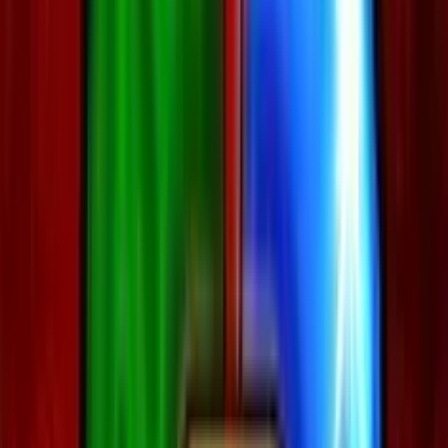
Gioco Gratis
Premendo "Gioco Gratis", confermi di avere almeno 18 anni.
4.0
/5
•
3
ratings
Soldi Veri