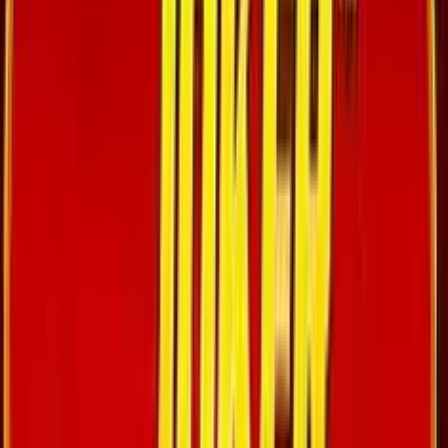
0
%
4