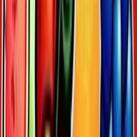
4.0
/5
Gioco Gratis
Book of Ra Spinner
Add to
favorites
Novomatic
•