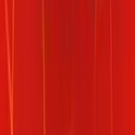
3.0
/5