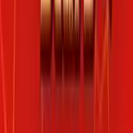
3.0
/5
Gioco Gratis
Cindereela
Add to
favorites
Novomatic
•