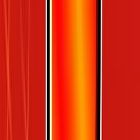
3.3
/5
Gioco Gratis
Sizzling Hot Deluxe
Add to
favorites
Novomatic
•