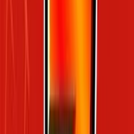
3.0
/5
Gioco Gratis
Book of Ra 10 Deluxe