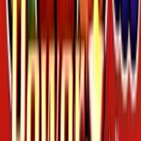
2.5
/5
Gioco Gratis
Prize of the Nile
Add to
favorites
Novomatic
•