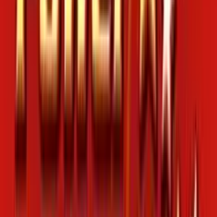
3.0
/5
Gioco Gratis
Sizzling Hot Deluxe Twin Spinner