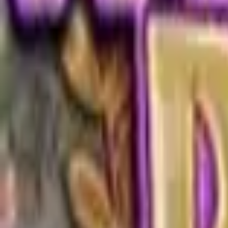
0.0
/5
•
0
ratings
Soldi Veri
Add to
favorites
Soldi Veri
Giochi dello stesso provider