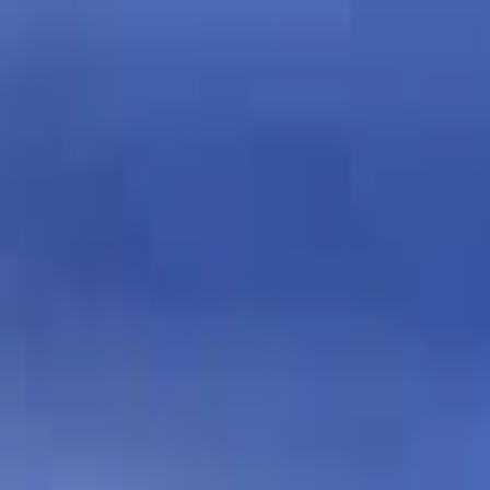
Il gioco è vietato ai minori e può causare dipendenza patologica 
Gaming Report
Gaming Report
Slot Machine
Tutte le Slot
Più Giocati
Novità
Slot Sofware
Slot Bar
Slot Egitto
M
Altri Giochi
Roulette
Blackjack
Video Poker
Baccarat
Poker
Casino Online
Elenco Casino Italiani
Slot Soldi Veri
Casinò Live
StarVegas
Admi