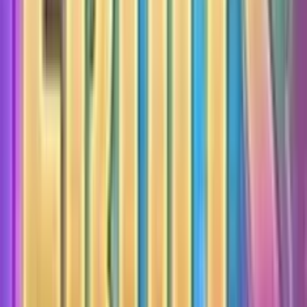
0.0
/5
Gioco Gratis
Beef Lightning
Add to
favorites
Big Time Gaming
•