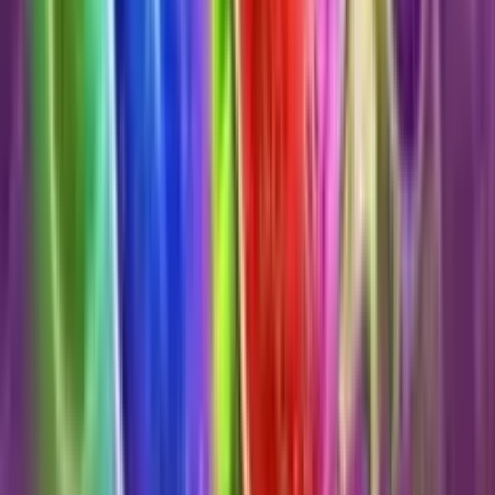
Big Time Gaming
•