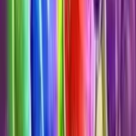
0.0
/5
Gioco Gratis
Monopoly Megaways
Add to
favorites