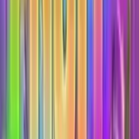
Bonanza Falls
Add to
favorites
Big Time Gaming
•