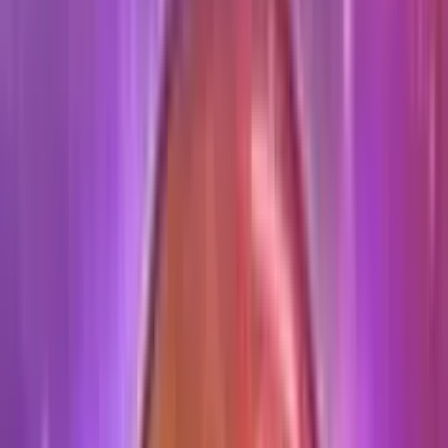
Snai
Betflag
Leovegas
Lottomatica
Bonus Benvenuto
Bonus Benvenuto
Bonus Senza Deposito
Free Spin (Giri Gratis)
Notizie
Link Rapidi
Slot Gratis
Bonus Casino
Casino Online
I miei giochi preferiti