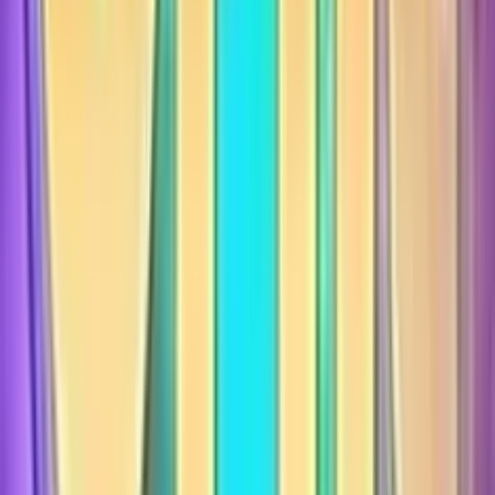
1.0
/5
Gioco Gratis
Bar X Safecracker
Add to
favorites
Big Time Gaming
•