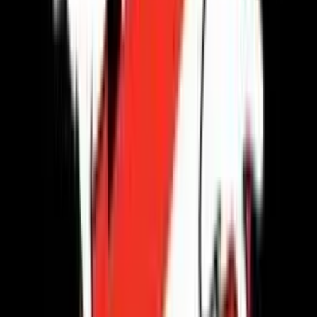
Gioco Gratis
Da Vinci Diamonds
Add to
favorites
IGT
•