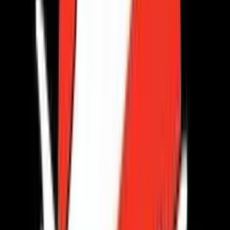
3.5
/5
Gioco Gratis
Enchanted Lamp
Add to
favorites
IGT
•