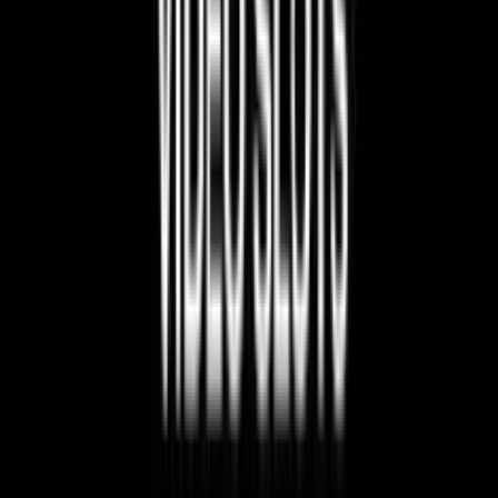
0.0
/5