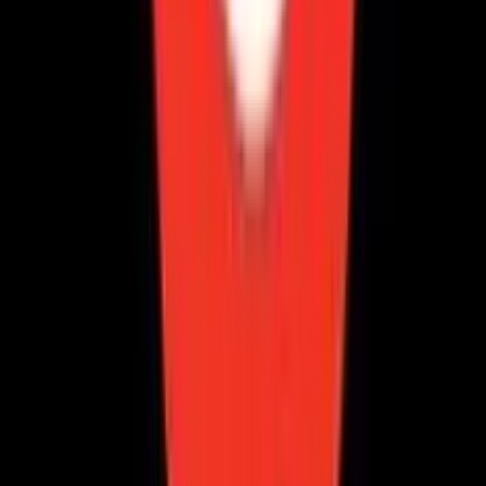
3.5
/5
Gioco Gratis
Treasures of Troy
Add to
favorites
IGT
•