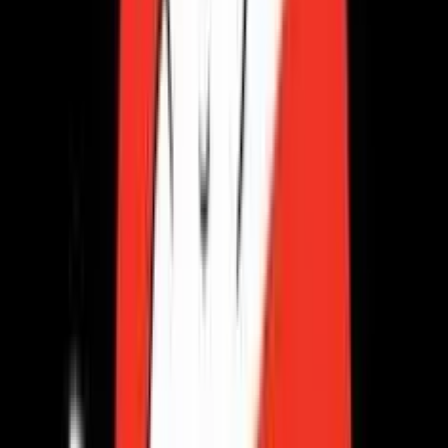
2.6
/5
Gioco Gratis
The Wild Life Extreme
Add to
favorites
IGT
•