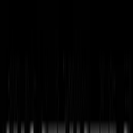
1.0
/5
Gioco Gratis
Wild Wolf
Add to
favorites
IGT
•