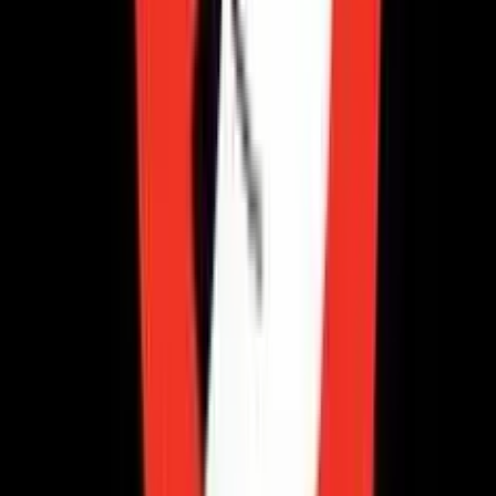
0.0
/5
Gioco Gratis