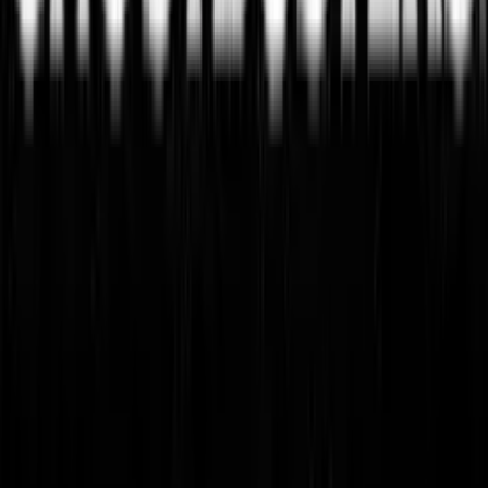
4.0
/5
Gioco Gratis
Cats
Add to
favorites
IGT
•