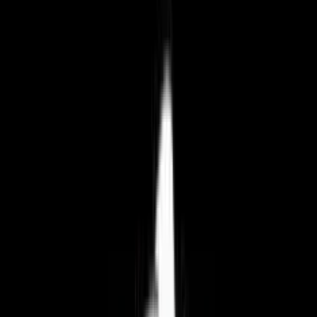
Slot Machine
Tutte le Slot
Più Giocati
Novità
Slot Sofware
Slot Bar
Slot Egitto
Megaways
Altri Giochi
Roulette
Blackjack
Video Poker
Baccarat
Poker
Casino Online
Elenco Casino Italiani
Slot Soldi Veri
Casinò Live
StarVegas
AdmiralBet
Starcasino
888 Casino