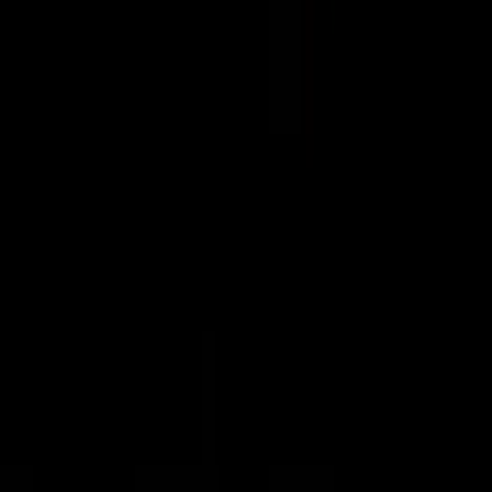
4.0
/5
Gioco Gratis
100000 Pyramid
Add to
favorites
IGT
•