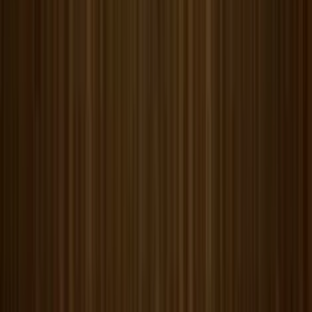
0
%
4