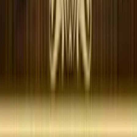
Davide Luciani
Ruolo
:
Redattore
Giornalista pubblicista di origine abruzzese e Copywriter da
oltre sette anni. Su GamingReport mi occupo di redigere
articoli sul mercato del gambling nazionale e internazionale,
oltre a recensire slot machine e casinò online. Collaboro
anche con delle testate sportive come Sportcafe24.com e
con La Legge per Tutti, portale di diritto legato
all'informazione giuridica e alla consulenza legale,
commerciale e fiscale.