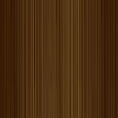
Slot Machine
Tutte le Slot
Più Giocati
Novità
Slot Sofware
Slot Bar
Slot Egitto
Megaways
Altri Giochi
Roulette
Blackjack
Video Poker
Baccarat
Poker
Casino Online
Elenco Casino Italiani
Slot Soldi Veri
Casinò Live
StarVegas
AdmiralBet
Starcasino
888 Casino