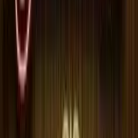
legno con degli elementi d'oro. Il Bonus una volta attivato
consente al giocatore di ottenere 10 giocate gratuite durante
le quali è attivo un simbolo speciale per certi versi molto
simili allo scatter nelle modalità di creazione delle
combinazioni vincenti. La prima fase del bonus prevede una
breve animazione che fa rotolare una moneta d'oro fuori dal
baule. Questa ruota e mostra infine uno dei simboli di gioco
che viene quindi scelto per essere trasformato nel simbolo
bonus extra per la sessione bonus. Sia il simbolo scatter che
il simbolo bonus extra possono, durante il bonus, comporre
combinazioni associate a premi quando sono estratti in un
numero sufficienti di posizioni dei rulli anche se distanti tra
loro e non allineate. I premi associati ai singoli simboli della
slot e al simbolo bonus extra sono uguali a quelli previsti per
il gioco principale e sono calcolati utilizzando come puntata
di riferimento la puntata utilizzata nella giocata che ha portato
all'attivazione del bonus.
Domande Frequenti
Qual è Il tema della slot machine Treasure Buster?