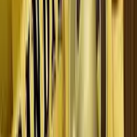
Capecod
•