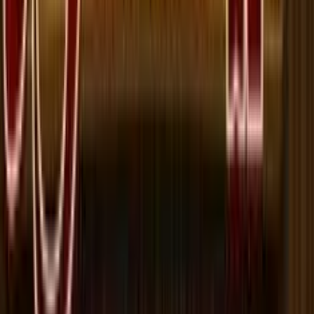
Simboli Speciali
La slot machine Treasure Buster prevede due diversi simboli
bonus, il simbolo forziere e il simbolo bonus extra, entrambi
associati a regole e a funzioni proprie. Il primo è senza
dubbio il simbolo più vantaggioso di tutto il gioco in quanto è
associato alla triplice funzione di simbolo a tema, di simbolo
jolly e di simbolo bonus. Il giocatore può utilizzare quindi
questo simbolo per comporre combinazioni vincenti come
fosse un normale simbolo di gioco, come jolly per completare
o espandere le combinazioni composte con gli altri simboli
della slot, e per attivare il bonus game del gioco. Il simbolo
bonus extra invece è presente solo durante il bonus free
spins e viene scelto a caso prima di iniziare le giocate
gratuite tra i normali simboli di gioco.
Funzioni Bonus
La slot machine Treasure Buster prevede una sola funzione
bonus, la special bonus game, che il giocatore può attivare
durante una qualsiasi giocata nel gioco principale chiaramente
estraendo almeno 3 simboli bonus con un grosso forziere di