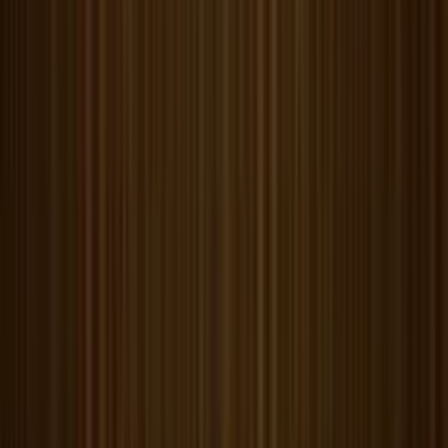
0
%
3