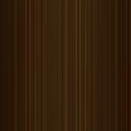
0
%
2