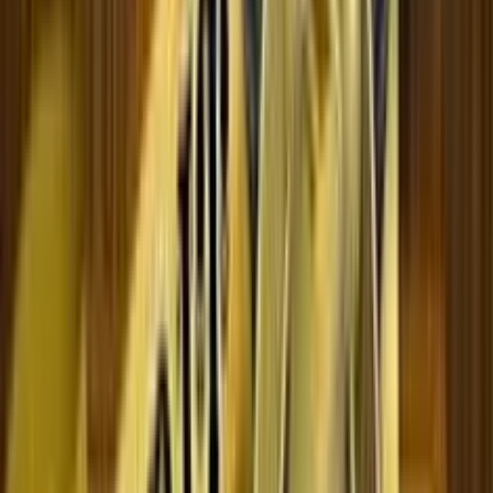
2.0
/5
Gioco Gratis
Atlantis Kingdom
Add to
favorites
Capecod
•