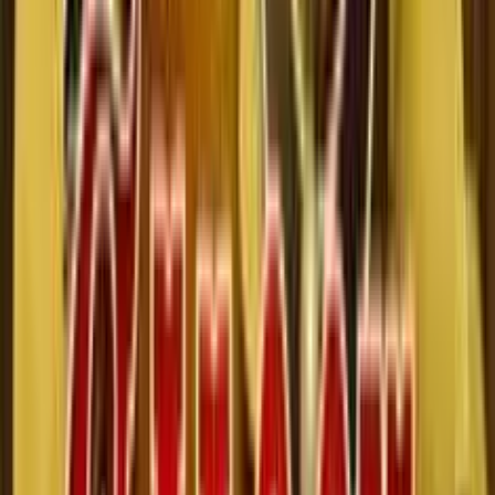
Bonus B