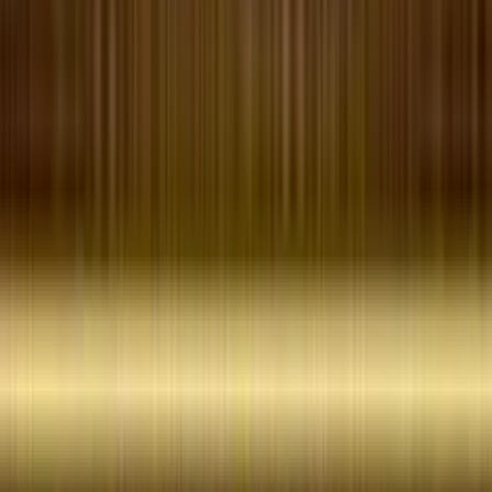
Gioco Gratis
Premendo "Gioco Gratis", confermi di avere almeno 18 anni.
0.0
/5
•
0
ratings
Soldi Veri
Add to
favorites
Soldi Veri