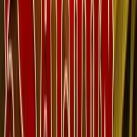
Bonus B
2.050
Cashbac
di Giocat
a 2.000€
su 30 slo
selezion
sul Live 
sullo Spo
giocata e
#
3
giorni, w
10x e val
4.5
/5
•
(
17
Voti
)
giorni.
StarCasino
Recensione
Requisiti
Fino a 2
cashback
slot sele
50€ sul 
sullo Spo
giocata e