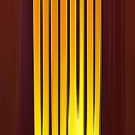
Pragmatic Play
•