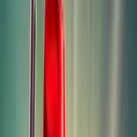
Slot Machine
Tutte le Slot
Più Giocati
Novità
Slot Sofware
Slot Bar
Slot Egitto
Megaways
Altri Giochi
Roulette
Blackjack
Video Poker
Baccarat
Poker
Casino Online
Elenco Casino Italiani
Slot Soldi Veri
Casinò Live
StarVegas
AdmiralBet
Starcasino
888 Casino