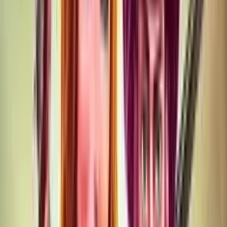
Add to
favorites
Pragmatic Play
•