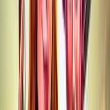
0.0
/5
Gioco Gratis
Tiki Princess
Add to
favorites
Pragmatic Play
•