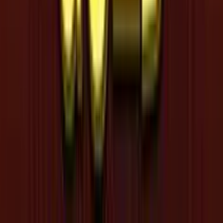
0.0
/5
Gioco Gratis
Aztec Bonanza
Add to
favorites
Pragmatic Play
•