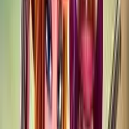
0.0
/5
Gioco Gratis
Gold Rush