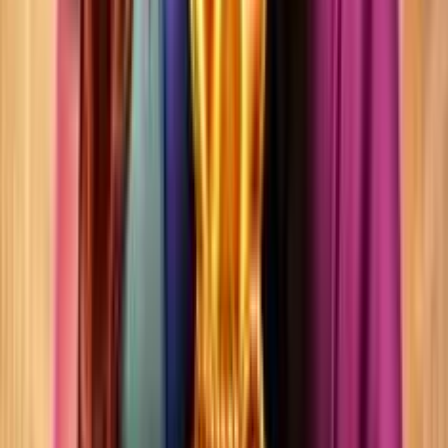
1.0
/5