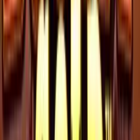
Add to
favorites
Pragmatic Play
•