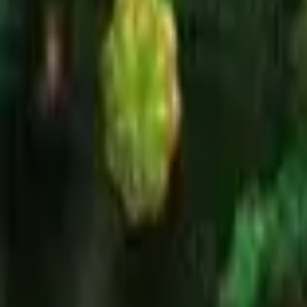
Slot Sofware
Slot Bar
Slot Egitto
Megaways
Altri Giochi
Roulette
Blackjack
Video Poker
Baccarat
Poker
Casino Online
Elenco Casino Italiani
Slot Soldi Veri
Casinò Live
StarVegas
AdmiralBet
Starcasino
888 Casino
Snai
Betflag
Leovegas
Lottomatica