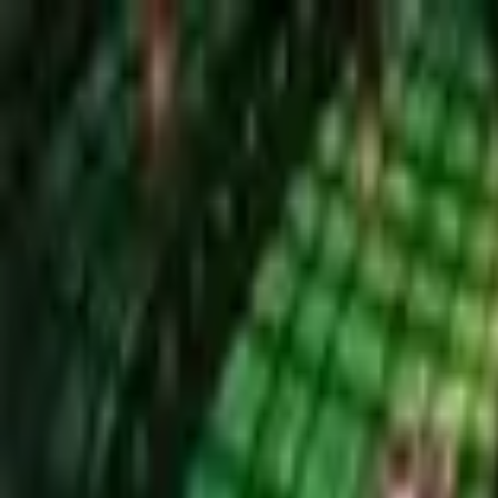
Il gioco è vietato ai minori e può causare dipendenza patologica 
Gaming Report
Gaming Report
Slot Machine
Tutte le Slot
Più Giocati
Novità
Slot Sofware
Slot Bar
Slot Egitto
M
Altri Giochi
Roulette
Blackjack
Video Poker
Baccarat
Poker
Casino Online
Elenco Casino Italiani
Slot Soldi Veri
Casinò Live
StarVegas
Admi