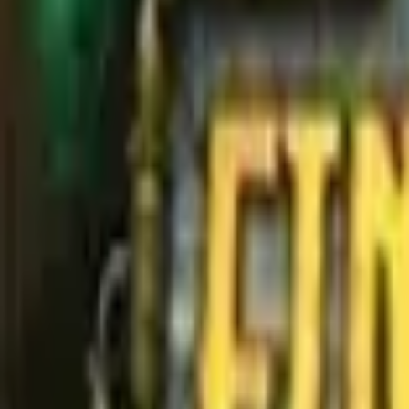
Giochi dello stesso provider
Gioco Gratis
Firedrakes Fortune
Add to
favorites
Kalamba Games
•