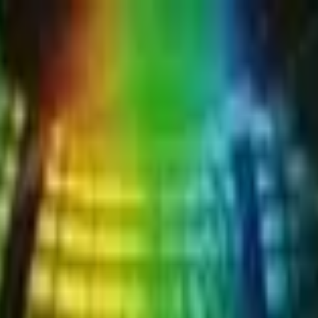
- probabilità di vincita
egaways
ralBet
Starcasino
888 Casino
Snai
Betflag
Leovegas
Lottomatica