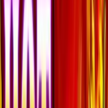
entro 10 
4.8
/5
•
(
6
Voti
)
Requisiti
Snai
Recensione
40x da
raggiung
10 giorni