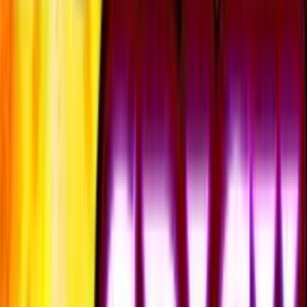
un'epoca storica in cui regnano maestosità e mistero, con
riferimenti chiari ai simboli e alle divinità egizie. Anubis, la
divinità del mondo sotterraneo, è una figura centrale,
rappresentando sia vigilanza che protezione. Gli elementi
visivi, dai geroglifici alle piramidi, rinforzano ulteriormente
l'atmosfera egizia.
Come è strutturato il layout di Anubis' Obelisk e quali sono le sue linee
di pagamento?
La struttura di gioco di "Anubis' Obelisk" adotta una griglia
5x3, fornendo un tradizionale layout di gioco. Essa ospita 20
linee di pagamento attraverso le quali i giocatori possono
formare combinazioni vincenti. Questa disposizione, sebbene
convenzionale, è arricchita da elementi grafici e funzioni
speciali che la rendono unica nel suo genere.