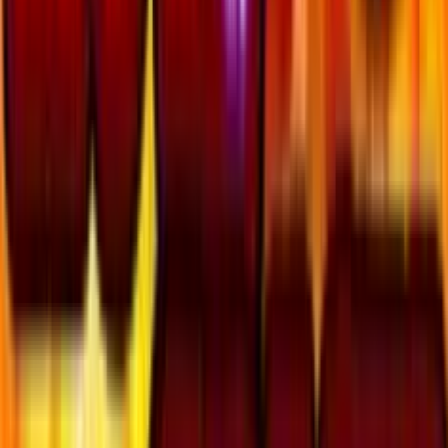
sopperiscono alla mancanza di Free Spins. Il premio
massimo di 45.000x, media volatilità ed RTP al 95,36%
creano un mix di meccaniche interessante.
Domande Frequenti
Quali sono le principali funzioni speciali della slot Anubis' Obelisk?
Le funzioni distintive di "Anubis' Obelisk" comprendono il Mini
Reel, un elemento posizionato sopra la griglia principale che
influisce sui moltiplicatori di ogni rotazione. Inoltre, la slot
presenta simboli Wild e Scatter, rappresentati
rispettivamente da Anubi e un obelisco. Mentre il simbolo
Wild facilita la creazione di combinazioni vincenti sostituendo
altri simboli, il simbolo Scatter offre bonus
indipendentemente dalla sua posizione sulla griglia.
Qual è la tematica della videoslot Anubis' Obelisk?
R: La videoslot "Anubis' Obelisk" è profondamente radicata
nella tematica dell'antico Egitto. L'opera digitale evoca