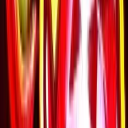
Gioco Gratis
Premendo "Gioco Gratis", confermi di avere almeno 18 anni.
4.0
/5
•
3
ratings
Soldi Veri