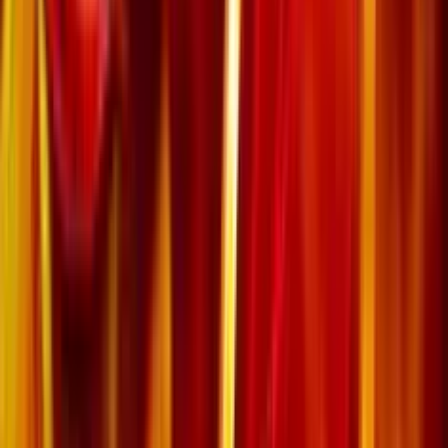
Bonus B
5000€ B
Ricarica
R
di Giocat
200% fin