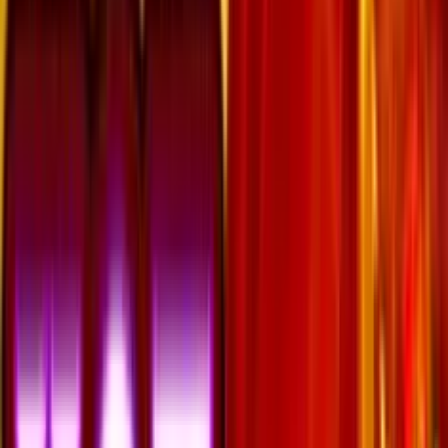
Bonus B
2000€ B
Ricarica
R
#
3
di Giocat
da raggi