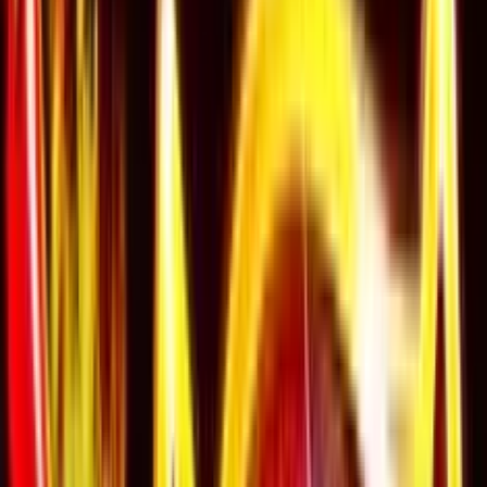
Snai
Betflag
Leovegas
Lottomatica
Bonus Benvenuto
Bonus Benvenuto
Bonus Senza Deposito
Free Spin (Giri Gratis)
Notizie
Link Rapidi
Slot Gratis
Bonus Casino
Casino Online
I miei giochi preferiti