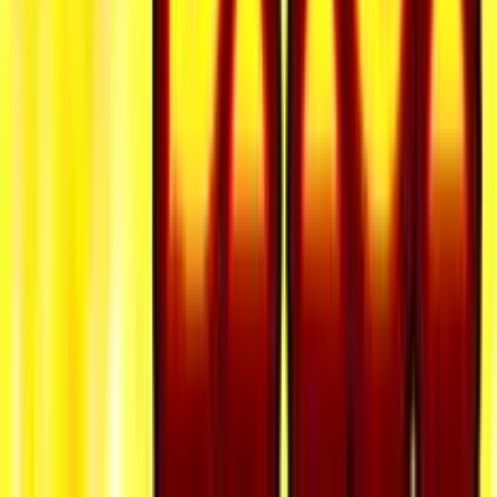
0
%
3