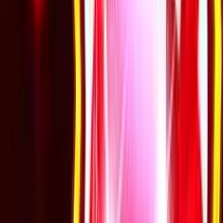
4.0
/5
Gioco Gratis
Brasil Farm