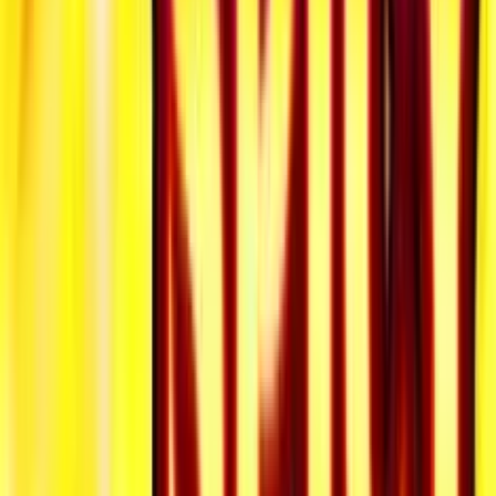
Basato su
0
Recensione
Scrivi una recensione
5