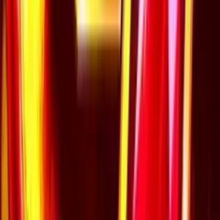
4.0
/5
Anubis’ Obelisk Casino che offrono
questo gioco
Bo
Casinò Online
Voto Utenti
Benv