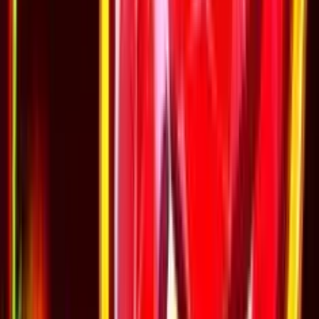
4.0
/5
Gioco Gratis
Wild West Girls
Add to
favorites
Onlyplay
•