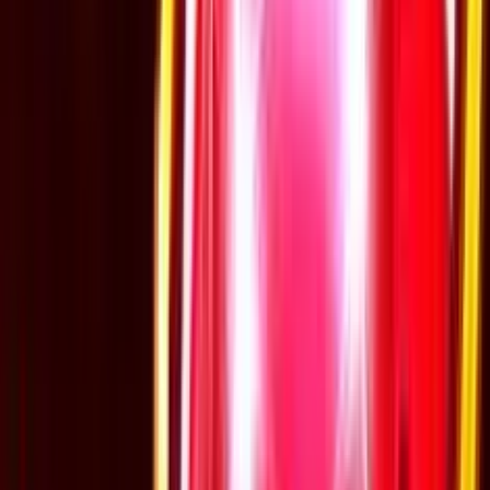
Add to
favorites
Onlyplay
•