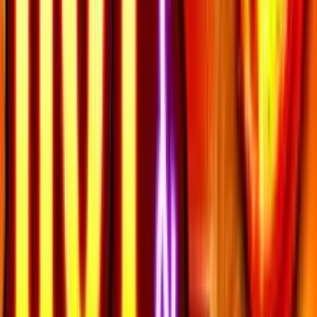
Horus e bilance, tutti decorati in modo intricato con sfumature
dorate e azzurre.
In primo piano, vediamo due raffigurazioni imponenti di
Anubis: una rappresentata come una statua d'oro massiccio
con occhi azzurri penetranti, l'altra come un bassorilievo sulla
parete di un tempio. Queste immagini danno un senso di
guardia e protezione, suggerendo che Anubis veglia sui
giocatori e sui tesori nascosti all'interno della slot.
Sullo sfondo, vediamo scene di antiche piramidi e obelischi,
insieme a geroglifici scolpiti che raccontano storie dell'epoca
faraonica. Questo contesto immersivo dà l'illusione di trovarsi
in un tempio egizio, pronto a scoprire i suoi segreti.
La palette di colori utilizzata varia tra l'oro, l'azzurro e il
marrone, con tocchi di rosso e verde, creando una sensazione
di calore e mistero. Gli effetti luminosi sulle gemme e sui
simboli metallici aggiungono profondità e tridimensionalità
all'interfaccia del gioco.
Bonus e Funzioni Extra
Mini Reel
: nella slot Anubis' Obelisk, il Mini Reel è una