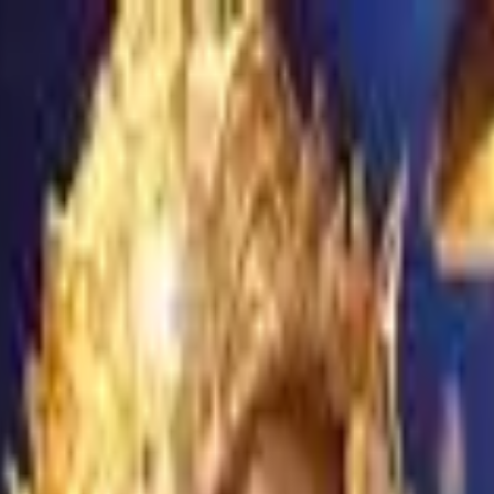
- probabilità di vincita
egaways
ralBet
Starcasino
888 Casino
Snai
Betflag
Leovegas
Lottomatica