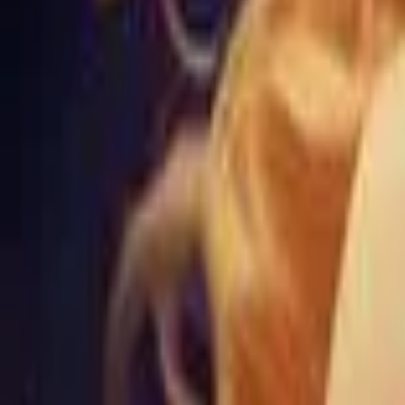
Inizia ad aggiungere slot ai tuoi preferiti!
Home
/
Slot Gratis
/
Joker Coins
Joker Coins
da
Onlyplay
Gioco Gratis
Premendo "Gioco Gratis", confermi di avere almeno 18 anni.