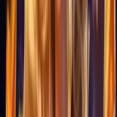
4.0
/5
Gioco Gratis
Wild West Girls
Add to
favorites
Onlyplay
•