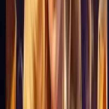
4.0
/5
Gioco Gratis
Joker Coins
Add to
favorites
Onlyplay
•