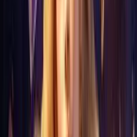
4.0
/5
Gioco Gratis
Brasil Farm