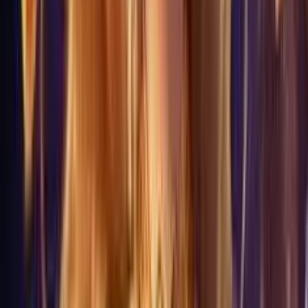
Onlyplay
•