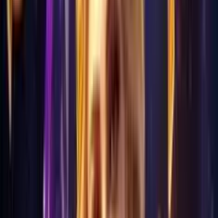
Gioco Gratis
Premendo "Gioco Gratis", confermi di avere almeno 18 anni.
4.0
/5
•
1
rating
Soldi Veri