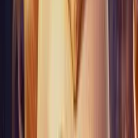
Bonus B
2.050
Cashbac
di Giocat
a 2.000€
su 30 slo
selezion
sul Live 
sullo Spo
giocata e
#
1
giorni, w
10x e val