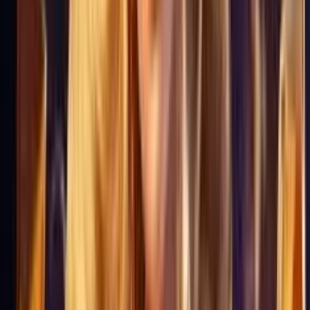
4.0
/5
Gioco Gratis
Wild West Girls
Add to
favorites
Onlyplay
•