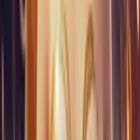
4.5
/5
•
(
17
Voti
)
giorni.
StarCasino
Recensione
Requisiti
Fino a 2
cashback
slot sele
50€ sul 
sullo Spo
giocata e
giorni, w
10x e val
giorni.