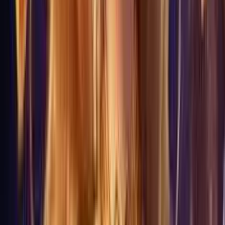
Onlyplay
•