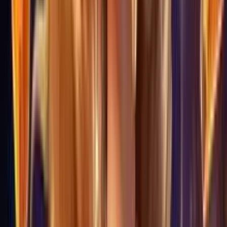
4.0
/5
Gioco Gratis
Hot & Spicy
Add to
favorites