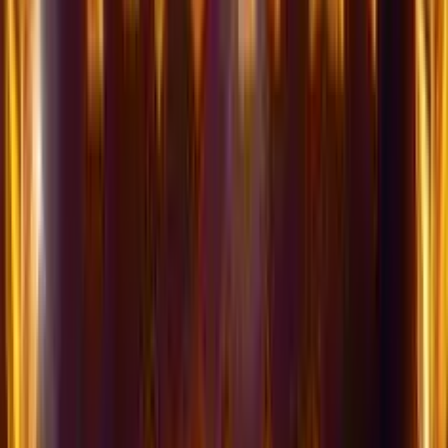
Le principali funzioni speciali della slot Hot & Spicy Jackpot
includono il "Moltiplicatore Piccante", che determina un
moltiplicatore per ogni tiro attraverso i "Rulli Piccanti", e il
"Jackpot Game", che offre ai giocatori la possibilità di vincere
uno tra cinque diversi jackpot, classificati come Minore, Mini,
Maggiore, Mega e Grand.
Qual è la tematica della videoslot Hot & Spicy Jackpot?
La tematica della videoslot Hot & Spicy Jackpot è ispirata al
mondo ardente e fruttato. La slot offre una reinterpretazione
moderna delle classiche slot machine a frutta, impreziosita
da colori vivaci, animazioni brillanti e simboli dettagliati che
evocano un'atmosfera calorosa e avventurosa.
Come è strutturato il layout di Hot & Spicy Jackpot e quali sono le sue
linee di pagamento?
Il layout di Hot & Spicy Jackpot è caratterizzato da una
struttura classica, con rulli principali e la presenza di una mini
slot sopra. Per quanto riguarda le linee di pagamento, la slot