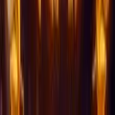
0
%
3