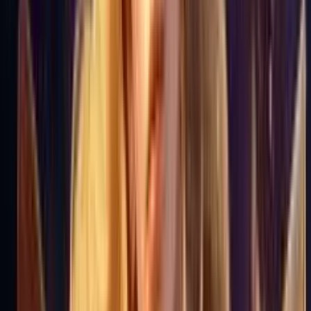
Add to
favorites
Onlyplay
•