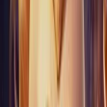
Bonus B
2.050
Cashbac
di Giocat
a 2.000€
su 30 slo
selezion
sul Live 
sullo Spo
giocata e
#
1
giorni, w
10x e val