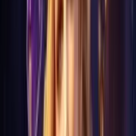
Add to
favorites
Soldi Veri
Giochi dello stesso provider
Gioco Gratis
Brasil Farm
Add to
favorites
Onlyplay
•