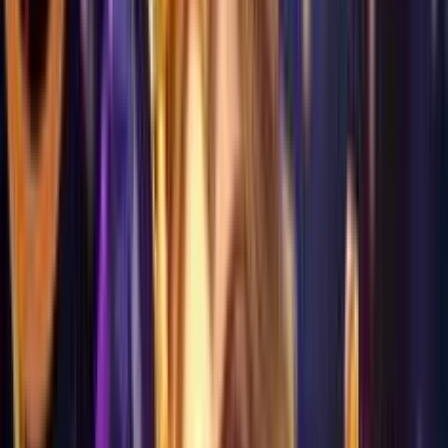
Nessuna slot preferita ancora
Inizia ad aggiungere slot ai tuoi preferiti!
Home
/
Slot Gratis
/
Hot & Spicy Jackpot
Hot & Spicy Jackpot
da
Onlyplay