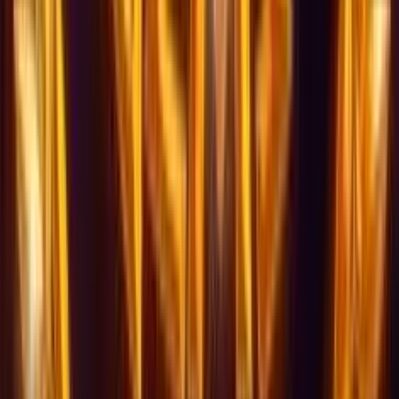
0
%
4