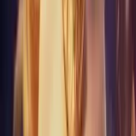
4.0
/5
Hot & Spicy Jackpot Casino che
offrono questo gioco
Bo
Casinò Online
Voto Utenti
Benv