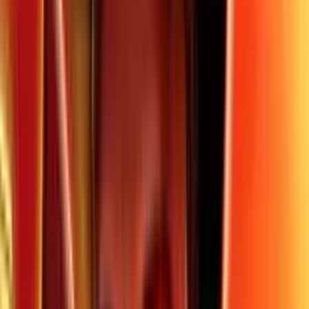
4.5
/5
Gioco Gratis
Prize of the Nile
Add to
favorites
Novomatic
•