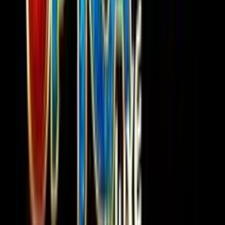
0.0
/
5
Basato su
0
Recensione
Scrivi una recensione
5