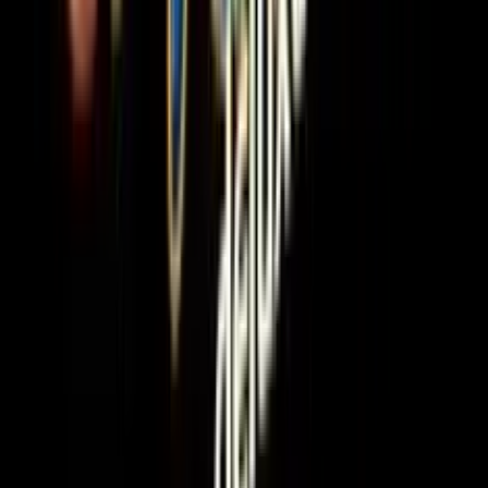
0
%
4