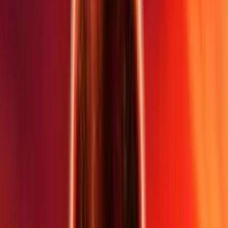
Casino Online
Elenco Casino Italiani
Slot Soldi Veri
Casinò
Live
StarVegas
AdmiralBet
Starcasino
888
Casino
Snai
Betflag
Leovegas
Lottomatica
Bonus Benvenuto
Bonus Benvenuto
Bonus Senza Deposito
Free Spin (Giri Gratis)
Notizie
Slot Gratis
Bonus Casino
Casino Online
Menu