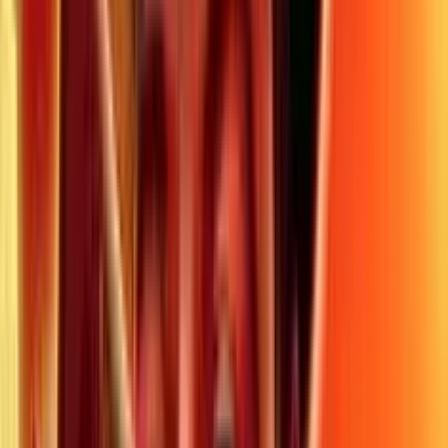
4.0
/5
Gioco Gratis