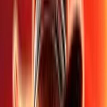
Nessuna slot preferita ancora
Inizia ad aggiungere slot ai tuoi preferiti!
Home
/
Slot Gratis
/
Bella Donna
Bella Donna
da
Novomatic