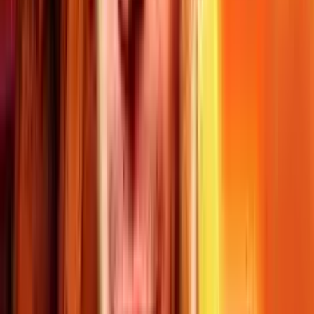
Add to
favorites
Novomatic
•