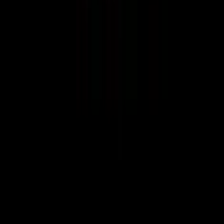
0
%
2