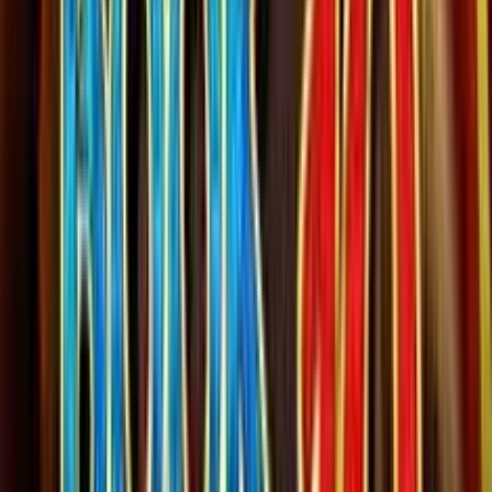
presenti sui rulli e di generare vincite considerevoli, grazie ai
payout più elevati dell'intero gioco. Il Wild può essere
combinato in sequenze di 3, 4 o 5, come le icone di base,
offrendo rispettivamente premi pari a 200x, 1000x e 5000x. È
importante ricordare che, pur essendo un simbolo Jolly, non
può sostituire lo Scatter.
Perfect Symbol Placement
Per ogni spin si può notare che la porta posta in cima ai rulli si
apre, svelando un simbolo aggiuntivo che andrà a
posizionarsi strategicamente sulla griglia di gioco. Questo
simbolo extra, infatti, contribuirà a formare la migliore payline
possibile, aumentando così le probabilità di ottenere
combinazioni vincenti. Va inoltre sottolineato che, oltre alle
icone di base, la porta può rivelare anche un simbolo Wild o
uno Scatter. Grazie a questa funzione, dunque, i giocatori
potranno beneficiare di un gameplay più dinamico e
coinvolgente, con maggiori possibilità di successo anche nel
corso dei giri di base.
Scatter e Free Spins
Il simbolo che ritrae il sole e la luna in uno stile tipicamente