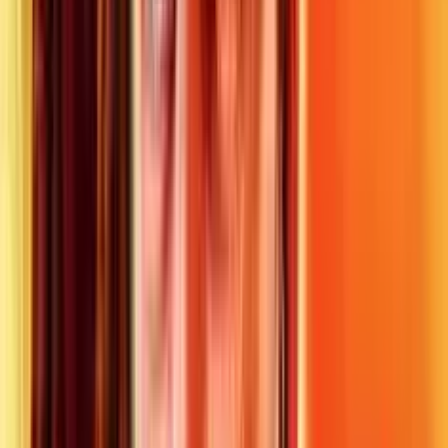
4.0
/5
Gioco Gratis
Plenty on Twenty
Add to
favorites
Novomatic
•