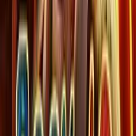
Venezia. Attraverso musica, balli e lussuose maschere,
questa slot machine online promette di trasportare i giocatori
in un mondo di eleganza e splendore.
Il Carnevale veneziano è noto in tutto il mondo per la sua
opulenza e magnificenza, ed è proprio su queste
caratteristiche che si basa la grafica della slot.
L'ambientazione è un palazzo nobiliare veneziano, con un
cielo stellato che si staglia sullo sfondo. All'interno della sala
da ballo, le maschere sfilano in tutto il loro splendore,
invitando i giocatori a unirsi alla festa e a lasciarsi trasportare
dalla musica e dal divertimento. La grafica della slot è un
omaggio alle maschere veneziane e alla loro unicità, con rulli
caratterizzati da uno sfondo in marmo bianco e icone che
richiamano il contesto del Carnevale. Tra le icone si possono
ammirare maschere maschili e femminili, ventagli e altri
accessori che rendono questi costumi veri capolavori
dell'arte italiana.
Il gameplay di Bella Donna è di stampo classico, ma si
distingue per la presenza di ben 25 linee di pagamento. Le
scommesse si aggirano su una fascia piuttosto ampia, con un
importo minimo di 0,25€ e una puntata massima di ben 1.250€