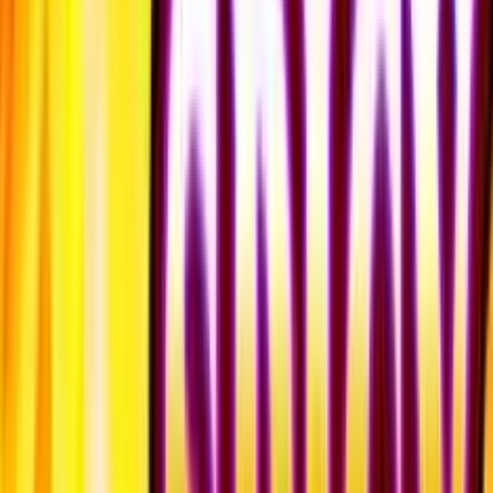
posizioni sui rulli.
Qual è la tematica della slot Troyan Gems?
La tematica di "Troyan Gems" è strettamente legata al
contesto storico e mitico della città di Troia. Si tratta di una
rappresentazione lussuosa che evoca l'opulenza, il potere e
le leggende di questa antica città. Elementi grafici come
gemme preziose, elmi guerrieri, corone dorate e simboli
associati alla mitologia troiana contribuiscono a creare
un'atmosfera densa di mistero e grandezza.
Come è strutturato il layout di Troyan Gems e quali sono le sue linee di
pagamento?
La struttura di Troyan Gems si basa su un layout classico con
5 rulli disposti su 3 righe, oltre al Mini Reel posizionato al di
sopra della griglia principale. La slot offre 20 linee di
pagamento fisse, attraverso le quali i giocatori possono
formare combinazioni vincenti. Le linee di pagamento sono
predeterminate e seguono schemi specifici su cui i simboli
devono apparire in sequenza per generare una vittoria.