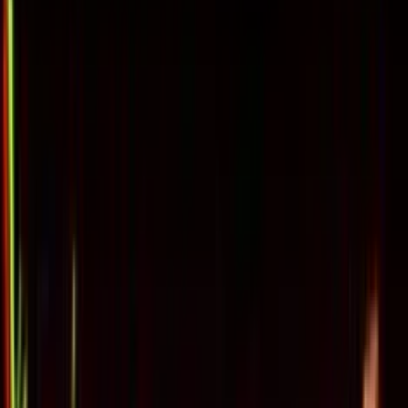
Casino Online
Elenco Casino Italiani
Slot Soldi Veri
Casinò
Live
StarVegas
AdmiralBet
Starcasino
888
Casino
Snai
Betflag
Leovegas
Lottomatica
Bonus Benvenuto
Bonus Benvenuto
Bonus Senza Deposito
Free Spin (Giri Gratis)
Notizie
Slot Gratis
Bonus Casino
Casino Online
Menu