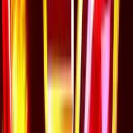
4.0
/5
Gioco Gratis
Hot & Spicy
Add to
favorites
Onlyplay
•