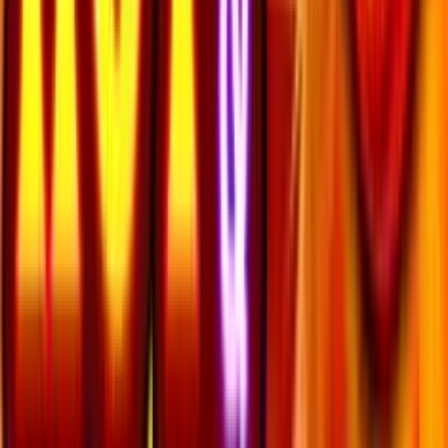
Dal punto di vista architettonico, i dettagli perimetrali e dei
rulli traggono ispirazione dall'estetica classica. Si osservano
colonne scanalate auree e minuziosi ornamenti, richiamando,
così, l'estro e la maestria artistica propria delle civiltà greca e
troiana. Sul piano funzionale, i comandi di gioco, come "Max
Bet" e le varie opzioni di puntata, sono disposti in modo
logico e comprensibile, suggerendo un'interazione agevole
per l'utente.
Bonus e Funzioni Extra
Mini Reel
: all'interno del gioco "Troyan Gems" si identifica una
peculiarità denominata Mini Reel, sovrapposta alla griglia
principale di gioco. Questa sottosezione presenta 1 fila con 3
rulli, mentre la struttura base conta 6 rulli. La funzione cardine
del Mini Reel risiede nella determinazione del moltiplicatore
applicabile ad ogni spin. Le vincite provenienti dalla struttura
principale vengono amplificate dal moltiplicatore deciso dalle
sequenze che emergono dal Mini Reel dopo ogni rotazione. A
seconda delle combinazioni, il moltiplicatore può variare,
oscillando tra valori di x3 e x9.
Simbolo Wild
: visivamente, il simbolo Wild è rappresentato
da una figura guerriera con chiome bionde e armatura aurea.