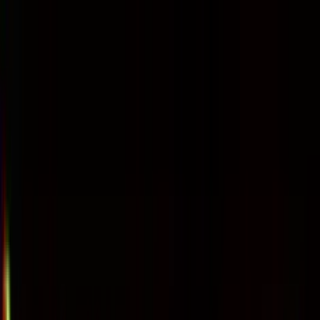
Il gioco è vietato ai minori e può causare dipendenza
patologica - probabilità di vincita
Gaming Report
Gaming Report
Slot Machine
Tutte le Slot
Più Giocati
Novità
Slot Sofware
Slot Bar
Slot
Egitto
Megaways
Altri Giochi
Roulette
Blackjack
Video Poker
Baccarat
Poker