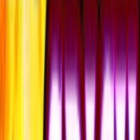
architettonico. Nonostante l'assenza di funzionalità
tradizionali come i Free Spins, l'inclusione del Mini Reel e del
simbolo Wild intensifica la dinamica di gioco. Con un RTP del
95,4%, una volatilità intermedia e un potenziale ritorno di
45.000 volte la puntata, "Troyan Gems" propone un'esperienza
che bilancia frequenza delle ricompense e potenziali premi di
rilievo.
Domande Frequenti
Quali sono le principali funzioni speciali della slot Troyan Gems?
Nella slot Troyan Gems, le funzioni speciali distintive
includono il Mini Reel, una particolarità che si sovrappone alla
griglia principale e determina moltiplicatori per ogni spin.
Questo Mini Reel può variare i moltiplicatori da x3 a x9 a
seconda delle combinazioni ottenute. Inoltre, la slot presenta
simboli Wild e Scatter. Il Wild, rappresentato da un guerriero
biondo in armatura dorata, ha la capacità di sostituire altri
simboli, facilitando la formazione di combinazioni vincenti. Lo
Scatter, raffigurato da una figura femminile coronata, permette
di ottenere combinazioni vincenti quando appare in tre o più