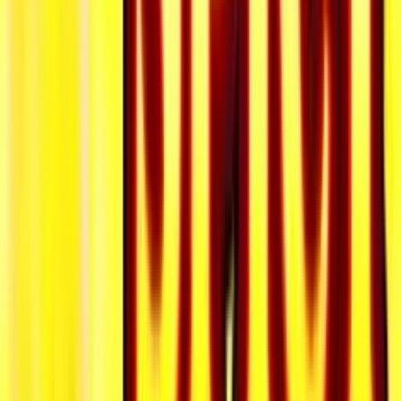
tenersi sempre aggiornata sulle ultime news seguendo
podcast, quotidiani online e gli eventi più in vista del settore.
Collabora con vari website nel settore tra cui Giochi di Slot, di
cui è capo redattore.
Recensioni Utenti
0.0
/
5
Basato su
0
Recensione
Scrivi una recensione
5