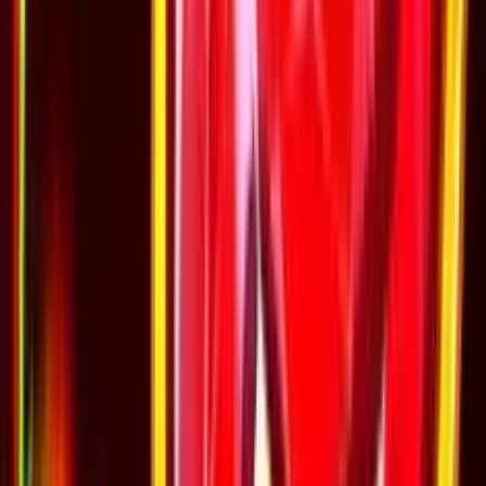
4.0
/5
Gioco Gratis
Wild West Girls
Add to
favorites
Onlyplay
•