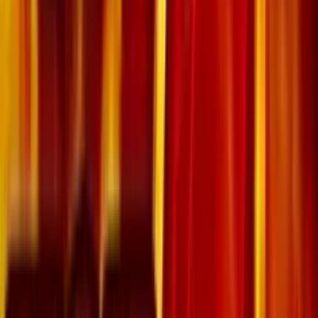
5.000€ i
Bonus, W
#
2
validità 3
utilizzab
1.4
/5
•
(
104
Voti
)
su slot 
StarVegas
Recensione
Requisiti
200% fin
5.000€ i
Bonus, W
validità 3
utilizzab
su slot 