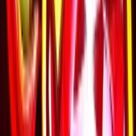
Gioco Gratis
Premendo "Gioco Gratis", confermi di avere almeno 18 anni.
4.0
/5
•
2
ratings
Soldi Veri