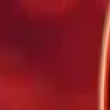
Il gioco è vietato ai minori e può causare dipendenza patologica 
Gaming Report
Gaming Report
Slot Machine
Tutte le Slot
Più Giocati
Novità
Slot Sofware
Slot Bar
Slot Egitto
M
Altri Giochi
Roulette
Blackjack
Video Poker
Baccarat
Poker
Casino Online
Elenco Casino Italiani
Slot Soldi Veri
Casinò Live
StarVegas
Admi