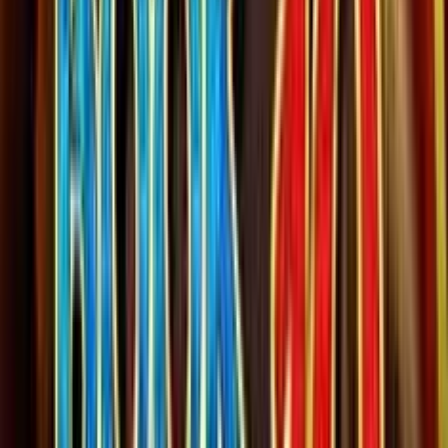
Lucky Lady è il più prezioso, promettendo moltiplicatori
elevati. La sfera di cristallo è invece lo Scatter che attiva i
Free Spins, durante i quali ogni vincita viene moltiplicata per
6, ampliando le potenzialità di ciascuna combinazione.
Funzioni Speciali della Slot Lucky
Lady's Charm Deluxe 6
Le funzioni bonus di Lucky Lady's Charm Deluxe 6 ruotano
intorno alla modalità Free Spins e alla funzione "Puntata
Extra". I giri gratis si attivano con tre o più Scatter (sfere di
cristallo), regalando 15 spin con un moltiplicatore 6x su tutte
le vincite. Questo moltiplicatore rappresenta uno dei punti di
forza di questo titolo, introducendo una dinamica intensa
durante i Free Spins. La funzione "Puntata Extra" consente di
attivare un sesto rullo, aumentando le linee di pagamento e le
opportunità di combinazioni vincenti, anche se richiede un
costo aggiuntivo.
Slot Simili a Lucky Lady's Charm Deluxe
6 Gratis