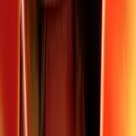
Giochi dello stesso provider
Gioco Gratis
Book Of Ra Magic
Add to
favorites
Novomatic
•