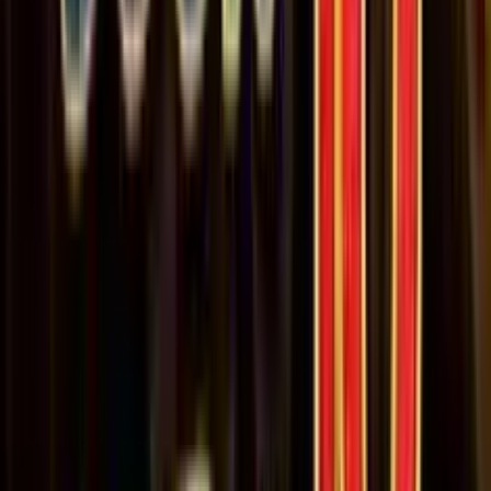
giocate.
Lucky Lady's Charm Deluxe 6 si rivolge a chi cerca
un’esperienza che mescoli sapientemente tradizione e
modernità, unendo casualità e strategia in una formula che non
perde il suo fascino.
Domande Frequenti
Qual è l’ambientazione della slot Lucky Lady's Charm Deluxe 6?
L’ambientazione evoca un mondo incantato, immerso in colori
magici e simboli portafortuna che richiamano un’atmosfera di
mistero.
Quali sono le funzioni bonus della slot Lucky Lady's Charm Deluxe 6?
La slot offre Free Spins con moltiplicatore 6x e una funzione
"Puntata Extra" che attiva un sesto rullo, aumentando le linee
di vincita.