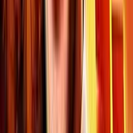
Bonus
Benvenut
5000€ B
Ricarica
R