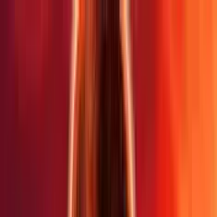
Il gioco è vietato ai minori e può causare dipendenza
patologica - probabilità di vincita
Gaming Report
Gaming Report
Slot Machine
Tutte le Slot
Più Giocati
Novità
Slot Sofware
Slot Bar
Slot
Egitto
Megaways
Altri Giochi
Roulette
Blackjack
Video Poker
Baccarat
Poker