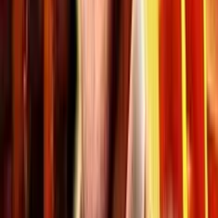
di Giocat
200% fino
5.000€ in
Bonus, W
#
2
validità 3 
utilizzabi
su slot
1.4
/5
•
(
104
Voti
)
Novomati
StarVegas
Recensione
Requisi
Giocat
200% fino
5.000€ in
Bonus, W
validità 3 
utilizzabi
su slot
Novomati