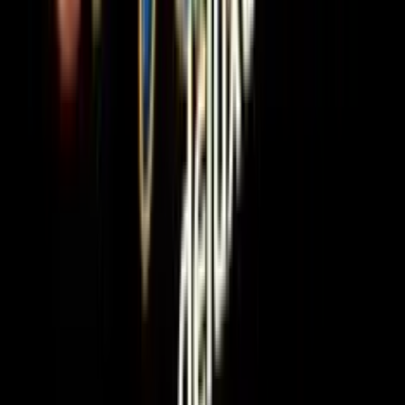
0
%
3