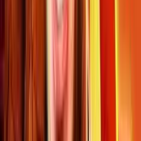
Bonus
Benvenut
2000€ B
Ricarica
R
#
1
di Giocat
40x da
raggiung
4.8
/5
•
(
6
Voti
)
entro 10 
Requisi
Snai
Recensione
Giocat
40x da
raggiung
entro 10 