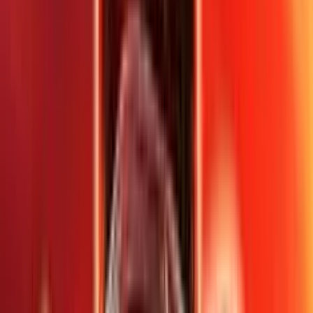
Snai
Betflag
Leovegas
Lottomatica
Bonus Benvenuto
Bonus Benvenuto
Bonus Senza Deposito
Free Spin (Giri Gratis)
Notizie
Link Rapidi
Slot Gratis
Bonus Casino
Casino Online
I miei giochi preferiti