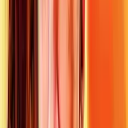
3.7
/5
Gioco Gratis
Egyptian Experience
Add to
favorites
Novomatic
•