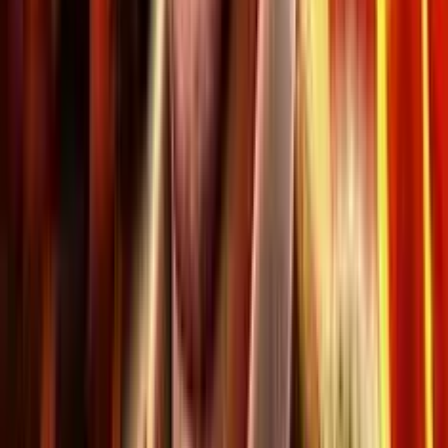
Lucky Lady's Charm Deluxe 6 Slot Machine Gratis
Lucky Lady's Charm Deluxe 6 di Novomatic riprende un
classico amatissimo, riproponendoci atmosfere di mistero e
fortuna in una cornice incantata. Questa slot a 5 rulli e alta
volatilità richiama l'essenza delle classiche slot da bar, ma si
arricchisce di nuove sfumature. Con un RTP del 95,13%, offre
ai giocatori la possibilità di un gameplay tra simboli di buona
sorte e potenziali giri gratis.
Scheda Tecnica Lucky Lady's Charm
Deluxe 6
rtp
:
95,13
volatilità
:
Alta
layout
:
5x3