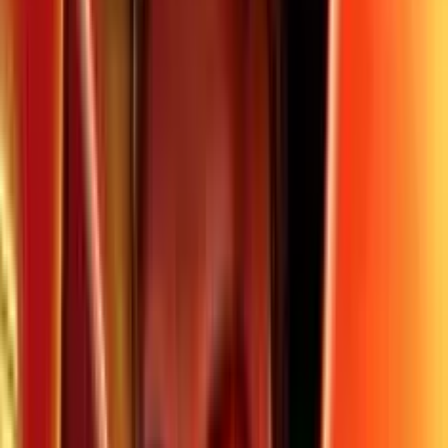
4.5
/5
Gioco Gratis
Prize of the Nile
Add to
favorites
Novomatic
•