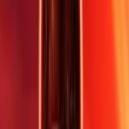
Slot Machine
Tutte le Slot
Più Giocati
Novità
Slot Sofware
Slot Bar
Slot Egitto
Megaways
Altri Giochi
Roulette
Blackjack
Video Poker
Baccarat
Poker
Casino Online
Elenco Casino Italiani
Slot Soldi Veri
Casinò Live
StarVegas
AdmiralBet
Starcasino
888 Casino