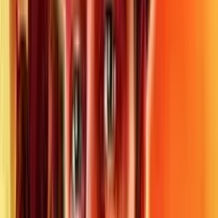
Add to
favorites
Novomatic
•