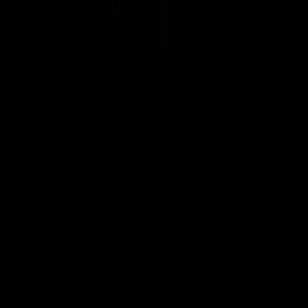
0
%
1