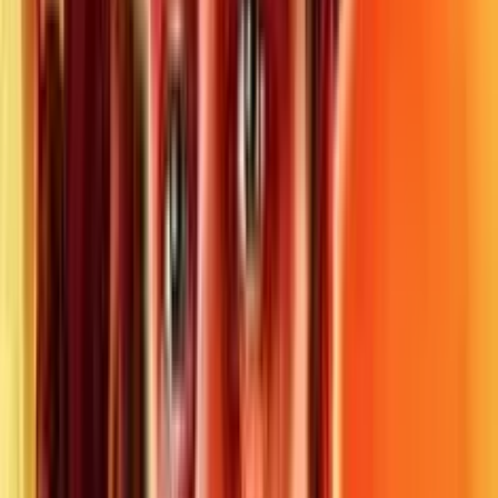
Columbus Deluxe
Add to
favorites
Novomatic
•