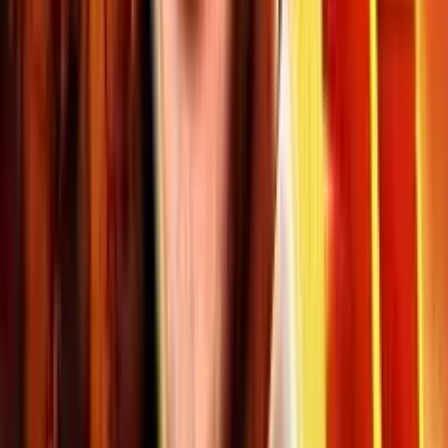
Bonus
Benvenut
5000€ B