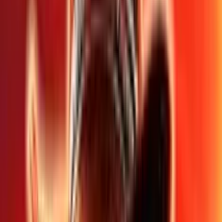
Nessuna slot preferita ancora
Inizia ad aggiungere slot ai tuoi preferiti!
Home
/
Slot Gratis
/
River Queen
River Queen
da
Novomatic