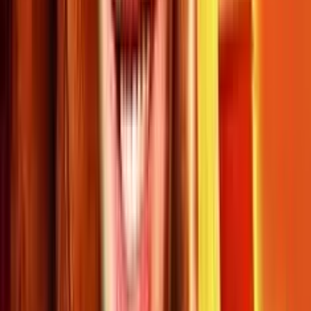
3.4
/5
River Queen Casino che offrono questo
gioco
Bon
Casinò Online
Voto Utenti
Benve