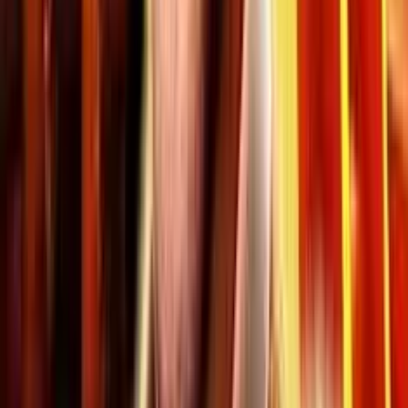
Ricarica
R
di Giocat
200% fino
5.000€ in
Bonus, W
#
2
validità 3 
utilizzabi
su slot
1.4
/5
•
(
104
Voti
)
Novomati
StarVegas
Recensione
Requisi
Giocat
200% fino
5.000€ in
Bonus, W
validità 3 
utilizzabi
su slot
Novomati