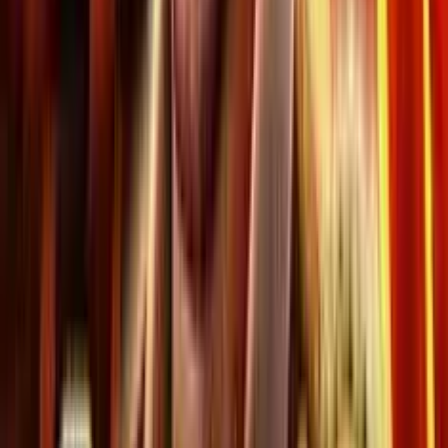
River Queen Slot Machine
La River Queen slot machine è un prodotto firmato Novomatic
ispirato ai vecchi battelli a vapore sedi di lussuosi casino
clandestini. In questa atmosfera si svolge l'intera partita
promettendo emozioni e colpi di scena grazie soprattutto ad
un sistema di gioco ricco di simboli e funzioni speciali, quali
gli immancabili simboli Wild e Scatter.
Entra nel casinò clandestino di River
Queen!
Ispirati ai vecchi casino situati nei vari battelli a vapore che
navigano nei fiumi di tutto il mondo, la River Queen slot
machine offre un'ambientazione unica, molto affascinante ed
elegante, in puro stile retrò, ed un sistema di gioco ricco ed
emozionante. Quest'ultimo in particolare si compone di 5 rulli