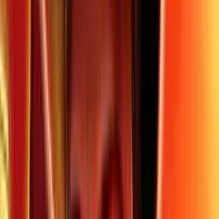
4.5
/5
Gioco Gratis
Prize of the Nile
Add to
favorites
Novomatic
•