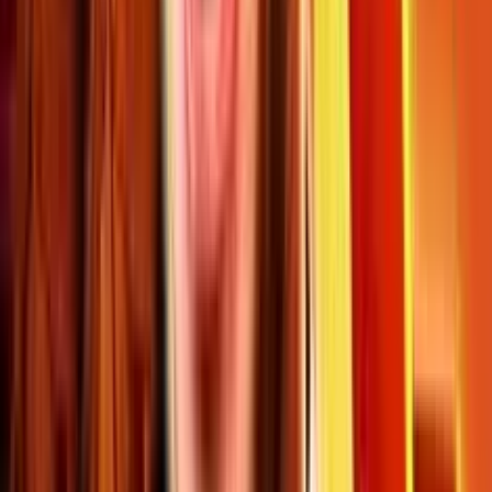
Bonus
Benvenut
2000€ B
Ricarica
R
#
1
di Giocat
40x da
raggiung
4.8
/5
•
(
6
Voti
)
entro 10 
Requisi
Snai
Recensione
Giocat
40x da
raggiung
entro 10 