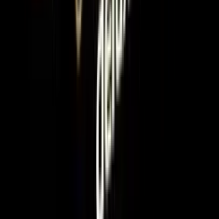
Casino Senza Deposito
StarCasino
100€
Recensione
StarVegas
2000€
Recensione
AdmiralBet