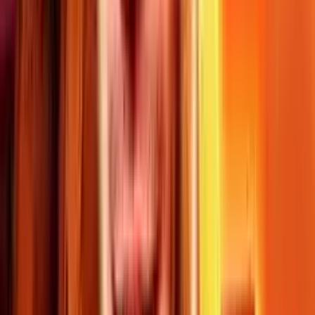
Add to
favorites
Novomatic
•