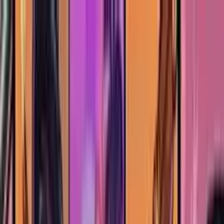
Il gioco è vietato ai minori e può causare dipendenza
patologica - probabilità di vincita
Gaming Report
Gaming Report
Slot Machine
Tutte le Slot
Più Giocati
Novità
Slot Sofware
Slot Bar
Slot
Egitto
Megaways
Altri Giochi
Roulette
Blackjack
Video Poker
Baccarat
Poker