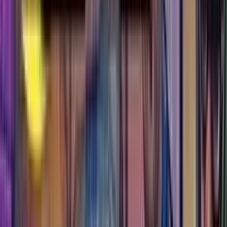
0
%
2