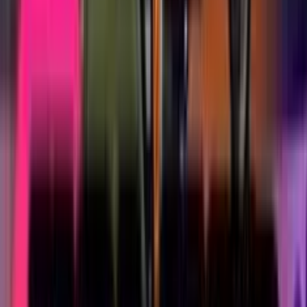
Bonus
Benvenuto
600€ Bonus
Ricarica +