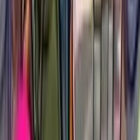
Bonus
Benvenuto
200€
Requisi
di Giocata
35x da
#
1
raggiungere
entro 7 giorn
2.0
/5
•
(
6
Voti
)
dall'accredit
Sisal
Recensione
Requisiti di
Giocata
35x da
raggiungere
entro 7 giorn
dall'accredit