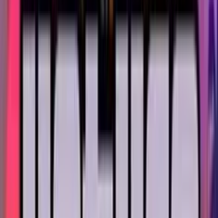
200 Giri
Gratis
FS
Requisiti 
#
2
Giocata
40x da
4.0
/5
•
(
5
Voti
)
raggiungere
NetBet
Recensione
entro 30
giorni
Requisiti di
Giocata
40x da
raggiungere
entro 30
giorni