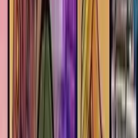
Snai
Betflag
Leovegas
Lottomatica
Bonus Benvenuto
Bonus Benvenuto
Bonus Senza Deposito
Free Spin (Giri Gratis)
Notizie
Link Rapidi
Slot Gratis
Bonus Casino
Casino Online
I miei giochi preferiti