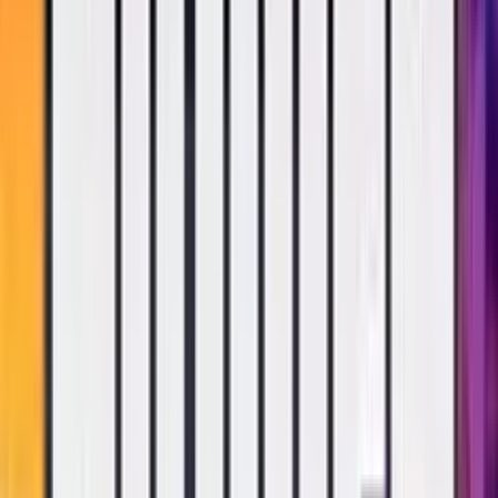
Candela Decorata:
paga fino a 1,50x
Bastoncini di Zucchero:
paga fino a 1,00x
Simboli delle Carte (A, K, Q, J):
pagano fino a 0,50x
Come Vincere a Santa Sphere: Hold the Spin
La slot presenta diverse funzioni speciali che aumentano le
possibilità di vincita:
Giri Gratis:
si attivano con almeno tre simboli scatter,
offrendo 10 giri gratuiti e la possibilità di attivarne altri
durante il bonus.
Heap of Spheres:
i simboli bonus aumentano le
probabilità di attivare la funzione hold-and-win.
Bonus Game:
si attiva con sei simboli bonus, offrendo
tre respins. Ogni simbolo aggiuntivo resetta il
conteggio.
Jackpot Progressivo:
durante il Bonus Game, i simboli
jackpot Major, Minor e Mini offrono premi di 150x, 50x e
20x rispettivamente.
Slot Simili a Santa Sphere: Hold the Spin
Se hai apprezzato Santa Sphere, ecco alcune alternative a