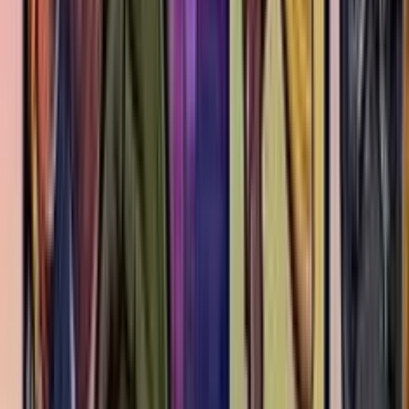
Gioco Gratis
Premendo "Gioco Gratis", confermi di avere almeno 18 anni.
0.0
/5
•
0
ratings
Soldi Veri
Add to
favorites
Soldi Veri