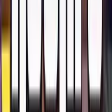
Emanuele Sucato
Ruolo
:
Content Writer
Esperienza
:
3+ anni
Specializzazione
:
Recensioni e Guide iGaming
Appassionato scrittore di contenuti iGaming con esperienza
nella creazione di contenuti dal taglio oggettivo, informativo e
che puntano a migliorare l'esperienza dell'utente. Mi impegno
a scrivere recensioni, guide e notizie su misura per la
comunità dei giocatori.
Recensioni Utenti
0.0
/
5
Basato su
0
Recensione
Scrivi una recensione