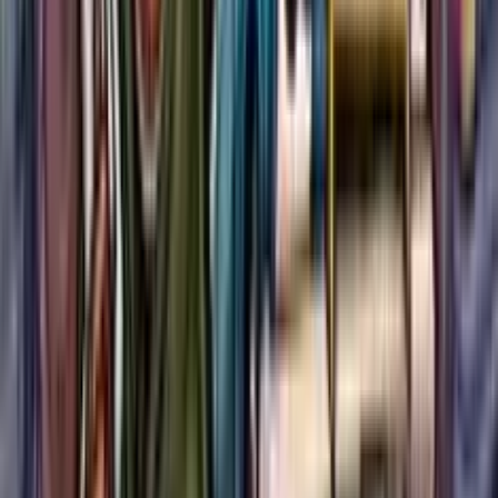
0.0
/5
Santa Sphere Casino che offrono
questo gioco
Bonus
Casinò Online
Voto Utenti
Benvenuto