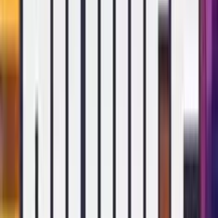
tema natalizio:
Christmas Gold Digger
di iSoftBet
Christmas Carol Megaways
di Pragmatic Play
Christmas Luck
di Skywind
Opinioni Finali su Santa Sphere: Hold the Spin
Santa Sphere si distingue per la sua cura nei dettagli e per il
mix tra un'ambientazione festosa e un gameplay strategico.
La grafica e l'audio creano un'atmosfera unica, mentre le
funzioni bonus aggiungono profondità al gioco. Tuttavia, la
volatilà alta e le condizioni per accedere al jackpot principale
potrebbero non essere adatte a chi preferisce ritmi più veloci.
Se cerchi una slot che unisce la magia del Natale a
un'esperienza di gioco ben strutturata, Santa Sphere: Hold the
Spin è un'ottima scelta.
Domande Frequenti
Qual è l’ambientazione della slot machine Santa Sphere: Hold the