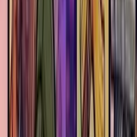
Nessuna slot preferita ancora
Inizia ad aggiungere slot ai tuoi preferiti!
Home
/
Slot Gratis
/
Santa Sphere
Santa Sphere
da
Gamzix