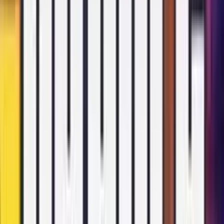
Spin?
L’ambientazione riflette una scena natalizia magica con
paesaggi innevati, luci colorate e decorazioni festive. Sullo
sfondo, casette accoglienti e alberi innevati creano
un’atmosfera calda e familiare, perfetta per il tema delle
festività.
Quali sono le funzioni speciali di Santa Sphere online?
La slot offre diverse funzioni speciali, tra cui i Giri Gratis
attivabili con simboli Scatter, la modalità Bonus Game Hold-
and-Win per vincite strategiche e jackpot progressivi (Major,
Minor e Mini) che rendono il gameplay vario e coinvolgente.
Qual è il layout della slot Santa Sphere gratis?
La slot presenta una griglia 5x4 con 40 linee di pagamento
fisse. Durante il Bonus Game, la griglia si espande fino a 6
righe, aggiungendo dinamicità al gioco e aumentando le
possibilità di vincita.