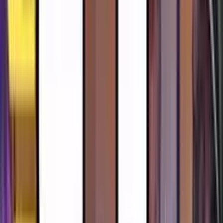
0
%
4