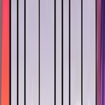
Santa Sphere Slot Machine Gratis
Santa Sphere Hold the Spin ti accoglie in un magico mondo
natalizio con paesaggi innevati, luci scintillanti e un'atmosfera
festosa. Questo titolo di Gamzix trasforma lo spirito del
Natale in un'esperienza di gioco ricca di dettagli e sorprese.
Santa Sphere offre un RTP del 96,05% con una volatilità alta.
Le puntate variano da 0,10€ a 100€, rendendo il gioco
accessibile sia ai principianti che agli high roller. La vincita