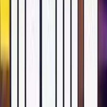
Emanuele Sucato
Ruolo
:
Content Writer
Esperienza
:
3+ anni
Specializzazione
:
Recensioni e Guide iGaming
Appassionato scrittore di contenuti iGaming con esperienza
nella creazione di contenuti dal taglio oggettivo, informativo e
che puntano a migliorare l'esperienza dell'utente. Mi impegno
a scrivere recensioni, guide e notizie su misura per la
comunità dei giocatori.