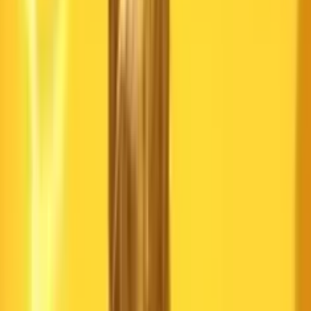
Add to
favorites
Yggdrasil
•