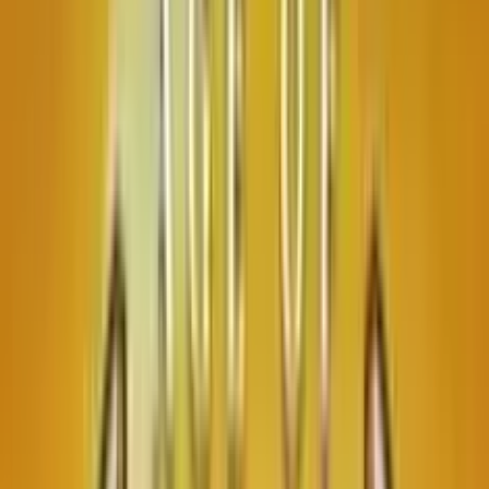
Slot Machine
Tutte le Slot
Più Giocati
Novità
Slot Sofware
Slot Bar
Slot Egitto
Megaways
Altri Giochi
Roulette
Blackjack
Video Poker
Baccarat
Poker
Casino Online
Elenco Casino Italiani
Slot Soldi Veri
Casinò Live
StarVegas
AdmiralBet
Starcasino
888 Casino