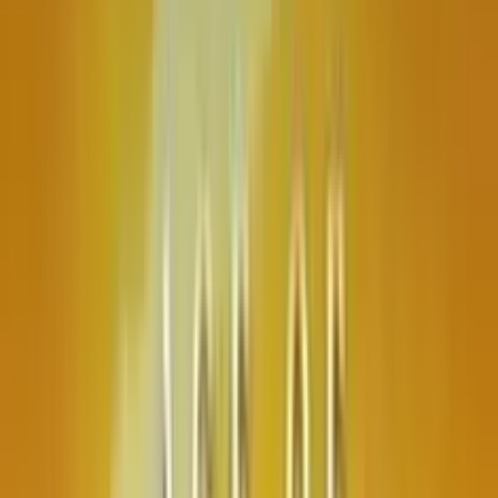
Casino Online
Elenco Casino Italiani
Slot Soldi Veri
Casinò
Live
StarVegas
AdmiralBet
Starcasino
888
Casino
Snai
Betflag
Leovegas
Lottomatica
Bonus Benvenuto
Bonus Benvenuto
Bonus Senza Deposito
Free Spin (Giri Gratis)
Notizie
Slot Gratis
Bonus Casino
Casino Online
Menu