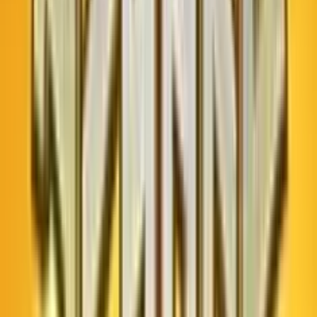
5.0
/5
Gioco Gratis
Vampire Riches DoubleMax
Add to
favorites
Yggdrasil
•