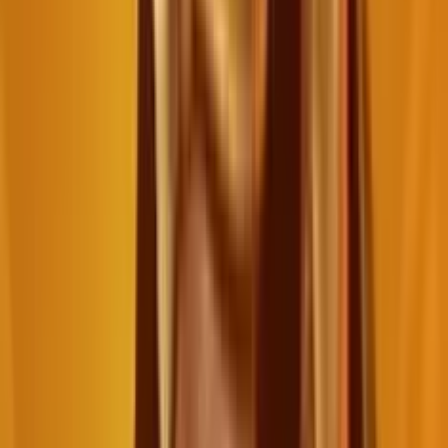
0
%
3