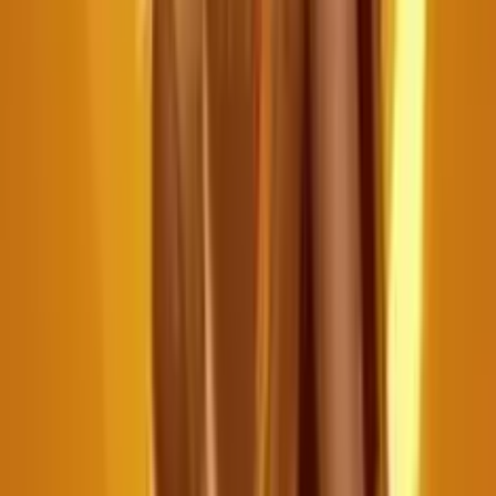
articoli sul mercato del gambling nazionale e internazionale,
oltre a recensire slot machine e casinò online. Collaboro
anche con delle testate sportive come Sportcafe24.com e
con La Legge per Tutti, portale di diritto legato
all'informazione giuridica e alla consulenza legale,
commerciale e fiscale.
Davide Luciani
Ruolo
:
Redattore
Giornalista pubblicista di origine abruzzese e Copywriter da
oltre sette anni. Su GamingReport mi occupo di redigere