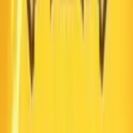
Add to
favorites
Yggdrasil
•