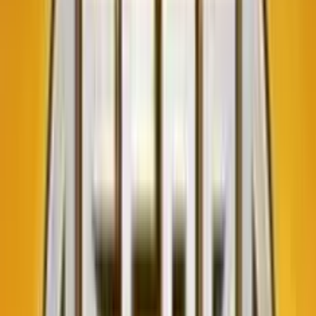
Nessuna slot preferita ancora
Inizia ad aggiungere slot ai tuoi preferiti!
Home
/
Slot Gratis
/
The Royal Family
The Royal Family
da
Yggdrasil