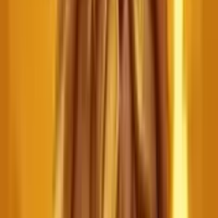
combinazioni vincenti. Il simbolo scatter, invece, consente di
attivare il bonus free spins e di vincere delle giocate gratuite.
I simboli feature prizes, invece, attivano bonus di ogni tipo. La
slot prevede anche un simbolo con un grosso forziere dorato
che, quando estratto sul rullo di destra, attiva la funzione
Royal Chest e consente al giocatore di scegliere una carta tra
alcune carte coperte sullo schermo per vincere un premio o
delle giocate gratuite.
Funzioni Bonus Slot
La slot machine The Royal Family prevede un gran numero di
funzioni bonus, alcune delle quali associate a simboli bonus
come lo scatter e il wild, mentre altre sono attivabili in modo
del tutto casuale durante il corso della partita, come la Royal
Chest. La prima delle funzioni previste è la free spins, che il
giocatore può attivare durante il gioco principale estraendo
almeno 3 simboli scatter con una coppa dorata con un nastro
rosso. Questa funzione premia il giocatore con un numero di
giocate gratuite compreso tra 8 e 24, in base al numero di
scatter estratti sui rulli. Un'altra funzione bonus molto
interessante del gioco è la Feature Prizes, che il giocatore
può attivare estraendo almeno 2 simboli con uno stendardo