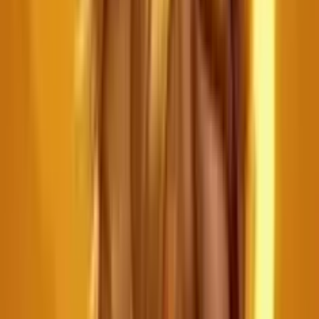
rosso, blu, viola e dorata sui rulli alla sinistra dello schermo.
Ogni simbolo stendardo consente di ottenere un particolare
bonus, con gli stendardi rossi associati a un massimo di 3
simboli wild in posizioni casuali dei rulli, gli stendardi bonus a
un massimo di 3 giocate gratuite, quello viola a una funzione
che rimuove uno dei simboli associati ai premi minori, e quelli
dorati infine, estratti meno frequentemente, sono associati
ciascuno a una funzione bonus.
Davide Luciani
Ruolo
:
Redattore
Giornalista pubblicista di origine abruzzese e Copywriter da
oltre sette anni. Su GamingReport mi occupo di redigere