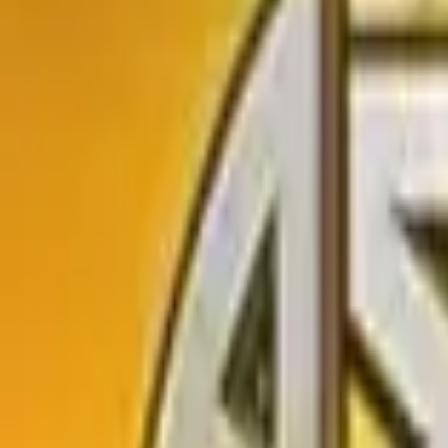
Bonus Benvenuto
Bonus Benvenuto
Bonus Senza Deposito
Free Spin (Giri Gratis)
Notizie
Slot Gratis
Bonus Casino
Casino Online
Menu
Slot Machine
Tutte le Slot
Più Giocati
Novità