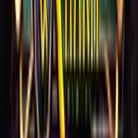
0.0
/5
Gioco Gratis
Freya Arrow
Add to
favorites
Play Pearls
•