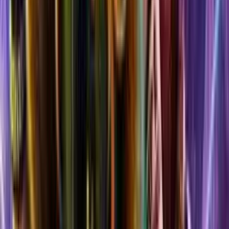
0.0
/5
Gioco Gratis