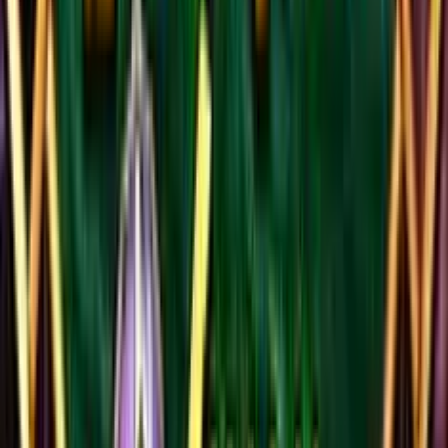
0.0
/5
Gioco Gratis
Viking Runecraft Bingo
Add to
favorites
Play'n Go
•