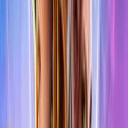
Add to
favorites
Mancala Gaming
•