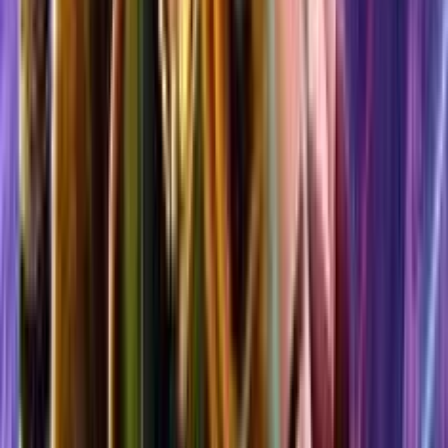
0.0
/5
Gioco Gratis
Troll Hunters 2
Add to
favorites
Play'n Go
•