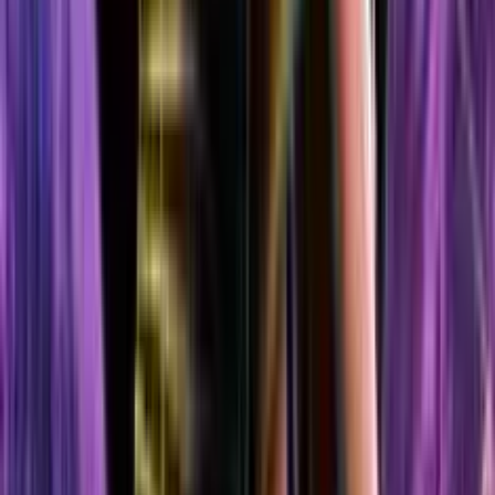
0.0
/5
Gioco Gratis
Vikings go Berzerk
Add to
favorites
Yggdrasil
•