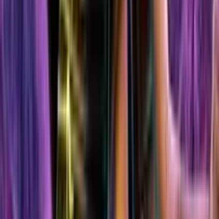
0.0
/5
Gioco Gratis
Runes Of Destiny