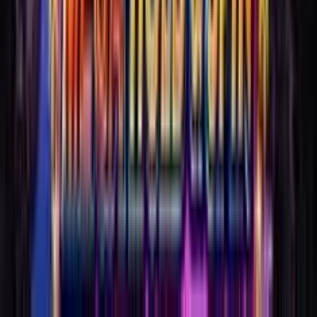
Vikings go Wild
Add to
favorites
Yggdrasil
•