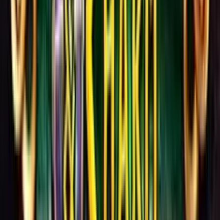
0.0
/5
Gioco Gratis
Ring Of Odin
Add to
favorites
Play'n Go
•