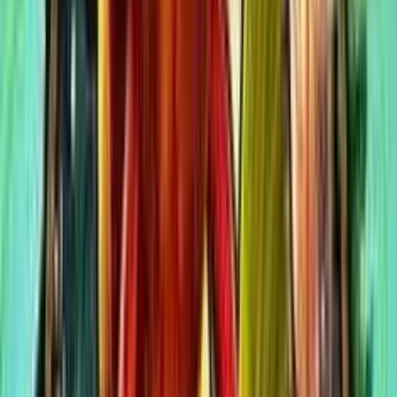
4.0
/5
Gioco Gratis
Big Bass Splash
Add to
favorites
Pragmatic Play
•