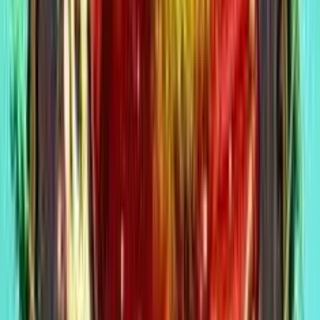
4.0
/5
Joker’s Jewels Hold & Spin Casino che
offrono questo gioco
B
Casinò Online
Voto Utenti
Ben