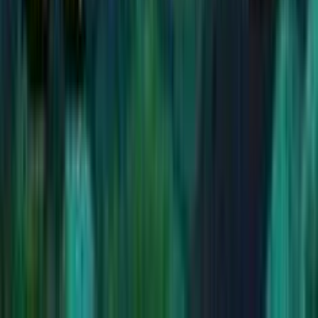
valori variabili e possibilità di schermata piena, qui la
direzione è molto chiara: tutto converge su
Denaro + Hold &
Spin
, mentre il base game fa da corridoio.
Con
RTP 96,52%
e
volatilità alta
, la percezione della
sessione cambia parecchio a seconda di quanto spesso si
entra nel bonus e, soprattutto, di quanto “pesanti” sono le
monete che compaiono: l’extra da
1.000x
su full screen e il
max win 10.000x
sono riferimenti importanti, ma non vanno
letti come traguardi frequenti. Nel complesso, scelta adatta a
chi preferisce regole facili da memorizzare e un picco di
intensità ben identificabile, più che una sequenza di feature
diverse.
Domande Frequenti
Qual è l’RTP di Joker’s Jewels Hold & Spin?
L’RTP dichiarato è 96,52%. Come spesso accade, il valore
può variare in base alla versione proposta dal casinò, quindi
conviene verificarlo nella scheda informativa del gioco.