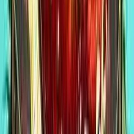
Bonus B
2.050
Cashba
di Gioca
a 2.000
su 30 sl
selezio
sul Live
sullo Sp
giocata 
#
1
giorni, 
10x e va
4.5
/5
•
(
17
Voti
)
giorni.
StarCasino
Recensione
Requisit