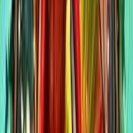
4.0
/5
Gioco Gratis
Big Bass Amazon Xtreme