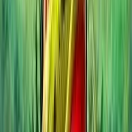
Snai
Betflag
Leovegas
Lottomatica
Bonus Benvenuto
Bonus Benvenuto
Bonus Senza Deposito
Free Spin (Giri Gratis)
Notizie
Link Rapidi
Slot Gratis
Bonus Casino
Casino Online
I miei giochi preferiti