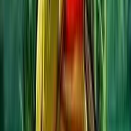
Gioco Gratis
Premendo "Gioco Gratis", confermi di avere almeno 18 anni.
0.0
/5
•
0
ratings
Soldi Veri
Add to
favorites
Soldi Veri