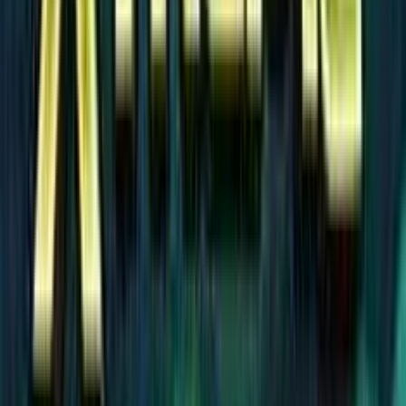
raggiungibile solo tramite configurazioni favorevoli nella
modalità Hold & Spin (con monete di alto valore e, se
scatta, l’extra da full screen).
Videoslot Simili a Joker’s Jewels Hold
& Spin
Per provare alternative con atmosfera “jolly” e/o meccaniche
affini alla logica Hold & Spin, puoi considerare:
Maaax Diamond
(Gamomat)
Sphinx Wild
(IGT)
Sizzling Hot Deluxe
(Novomatic)
Opinioni Finali su Joker’s Jewels Hold &
Spin
Joker’s Jewels Hold & Spin è pensata per chi vuole un
impianto essenziale (pochi simboli, 5 linee, griglia classica)
ma con un
unico bonus
capace di concentrarsi sul “momento
che conta”. Se l’interesse è inseguire una feature con respin,