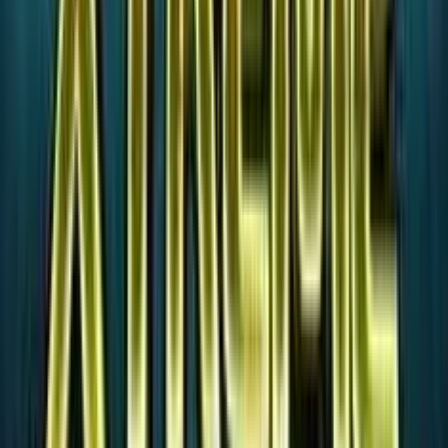
Hold & Spin
I giochi bonus di questa slot machine sono:
Simbolo Denaro (moneta con corona)
: compare nel
base game senza payout su linea; con
3+ in vista
attiva
la modalità bonus. In feature, ogni moneta mostra un
valore casuale in multipli della puntata (esempi riportati
includono 0,4x fino a 5.000x).
Funzione “Mantieni e Gira” (Hold & Spin)
: si avvia
dopo il trigger con le monete. La slot assegna
3 respin
iniziali; ogni nuova moneta che compare si blocca
(“mantieni”) e i respin vengono
reimpostati a 3
. La
funzione termina quando finiscono i respin o quando si
riempiono tutte le
15 posizioni
della griglia.
Calcolo premio del bonus
: a fine feature, la vincita è la
somma dei valori
di tutte le monete bloccate.
Full Screen Bonus (premio interno)
: se durante Hold
& Spin si riempiono tutte le 15 posizioni con monete
prima dell’esaurimento dei respin, viene assegnato un
extra di 1.000x
oltre alla somma dei valori raccolti.
Vincita massima dichiarata
: il provider indica un
potenziale massimo fino a
10.000x
della puntata totale,