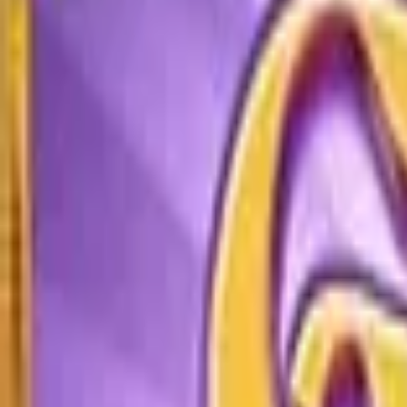
Bonus Benvenuto
Bonus Benvenuto
Bonus Senza Deposito
Free Spin (Giri Gratis)
Notizie
Slot Gratis
Bonus Casino
Casino Online
Menu
Slot Machine
Tutte le Slot
Più Giocati
Novità