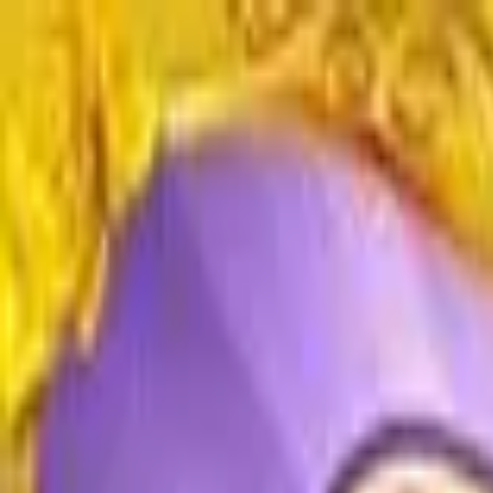
Il gioco è vietato ai minori e può causare dipendenza patologica 
Gaming Report
Gaming Report
Slot Machine
Tutte le Slot
Più Giocati
Novità
Slot Sofware
Slot Bar
Slot Egitto
M
Altri Giochi
Roulette
Blackjack
Video Poker
Baccarat
Poker
Casino Online
Elenco Casino Italiani
Slot Soldi Veri
Casinò Live
StarVegas
Admi