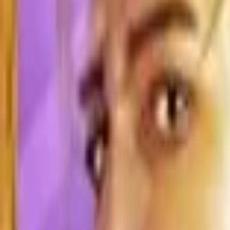
Soldi Veri
Giochi dello stesso provider
Gioco Gratis
Cleopatra
Add to
favorites
IGT
•