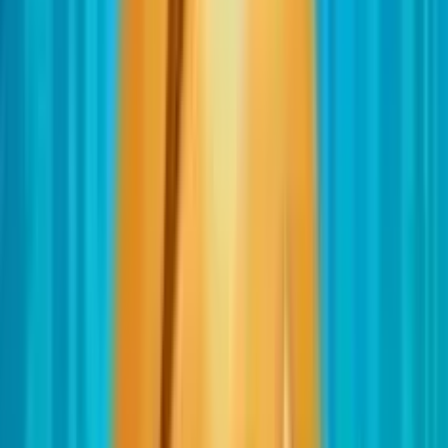
0.0
/5
Gioco Gratis
Demon Pots
Add to
favorites
Pragmatic Play
•