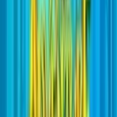
Nessuna slot preferita ancora
Inizia ad aggiungere slot ai tuoi preferiti!
HOME
/
Tutte le Slot
/
FIABE
Slot Online a tema Fiabe
Le slot machine online a tema fiabe trasportano i giocatori in
mondi incantati e misteriosi, dove la fortuna si intreccia con la
magia di personaggi leggendari e storie immortali, rendendo
ogni partita un viaggio affascinante nel regno della fantasia.
Qui ritroverete le favore più classiche e nuove originali
ambientzioni.
Show more