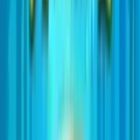
4.3
/5
Gioco Gratis
Cindereela
Add to
favorites
Novomatic
•