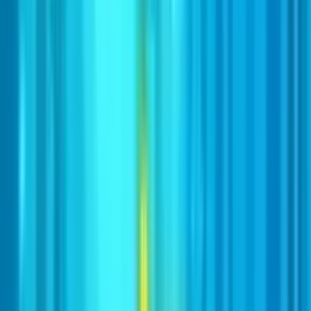
Casino Online
Elenco Casino Italiani
Slot Soldi Veri
Casinò
Live
StarVegas
AdmiralBet
Starcasino
888
Casino
Snai
Betflag
Leovegas
Lottomatica
Bonus Benvenuto
Bonus Benvenuto
Bonus Senza Deposito
Free Spin (Giri Gratis)
Notizie
Slot Gratis
Bonus Casino
Casino Online
Menu