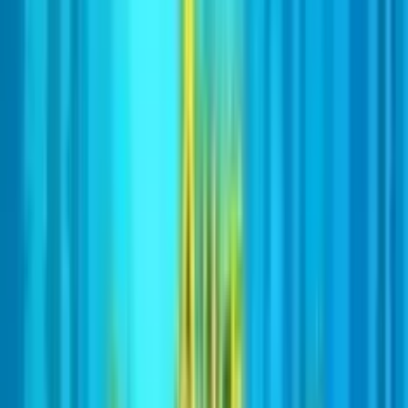
Slot Machine
Tutte le Slot
Più Giocati
Novità
Slot Sofware
Slot Bar
Slot Egitto
Megaways
Altri Giochi
Roulette
Blackjack
Video Poker
Baccarat
Poker
Casino Online
Elenco Casino Italiani
Slot Soldi Veri
Casinò Live
StarVegas
AdmiralBet
Starcasino
888 Casino