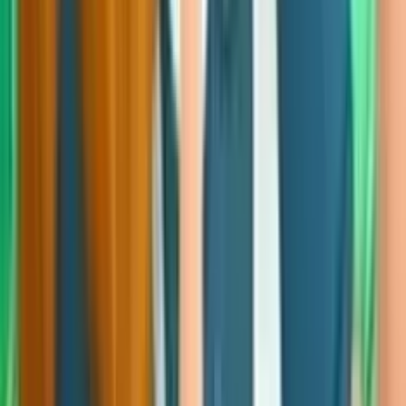
0.0
/5
Gioco Gratis
Crystals Digger
Add to
favorites
Belatra Games
•