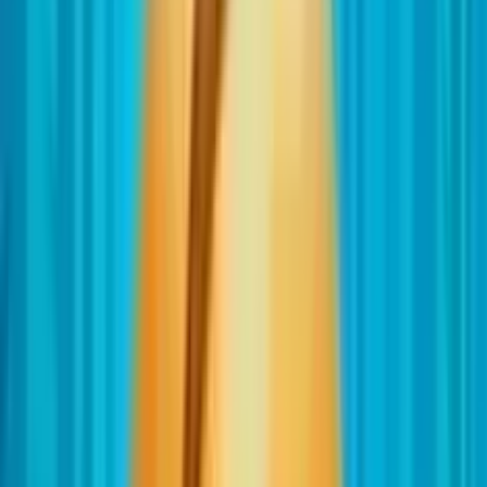
0.0
/5
Gioco Gratis
Lucky Lady's Charm Deluxe 6
Add to
favorites
Novomatic
•