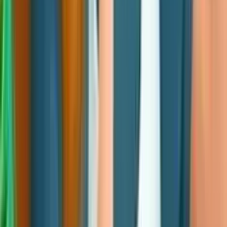
Add to
favorites
Evoplay
•