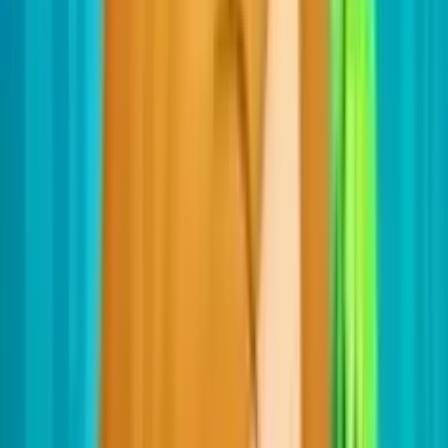
4.0
/5
Gioco Gratis
Royal Princess
Add to
favorites
BP Games
•