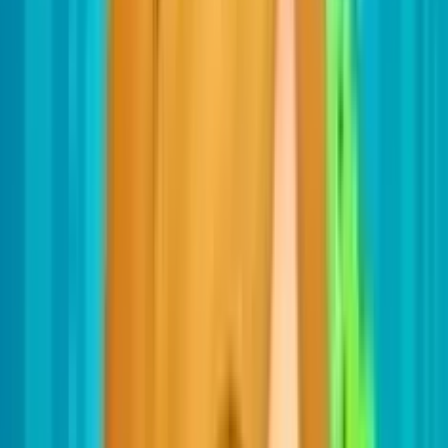
Add to
favorites
NetEnt
•