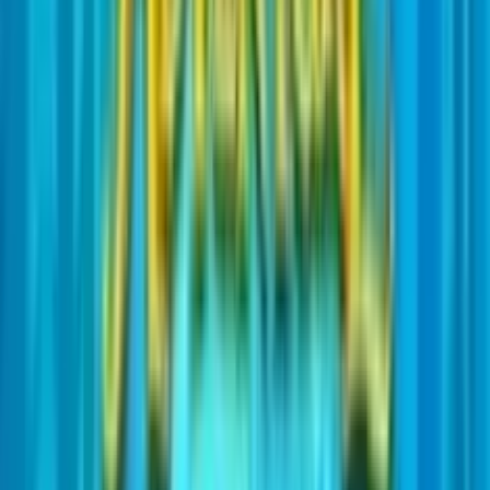
3.3
/5
Gioco Gratis
Pixies of the Forest 2
Add to
favorites
IGT
•