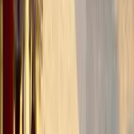
0.0
/5
Gioco Gratis
Legends of the Colosseum
Add to
favorites
Synot
•