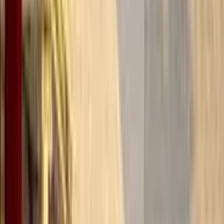
4.0
/5
Gioco Gratis
Luxury Rome
Add to
favorites
iSoftBet
•