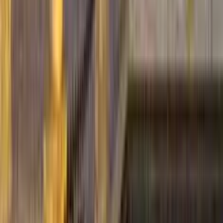
0.0
/5
Altri Giochi
Questa categoria raccoglie tutte quelle slot machine che
ripropongono temi e grafiche ispirati all'impero romano.
Alcune di queste slot ripropongono il tema in chiave
decisamente seriosa con stendardi, aquile, soldati ben
addestrati e imperatori, mentre altri titoli ripropongono il tema
in chiave più scherzosa con soldati molto più buffi e
imperatori decisamente inusuali. Non vi è invece un vero e
proprio schema nelle regole di gioco che variano quindi da
giochi molto semplici con poche funzioni bonus, ad altri
invece più complessi con numerose funzioni e simboli
speciali.
Casino Senza Deposito