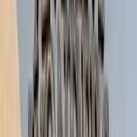
Snai
Betflag
Leovegas
Lottomatica
Bonus Benvenuto
Bonus Benvenuto
Bonus Senza Deposito
Free Spin (Giri Gratis)
Notizie
Link Rapidi
Slot Gratis
Bonus Casino
Casino Online
I miei giochi preferiti