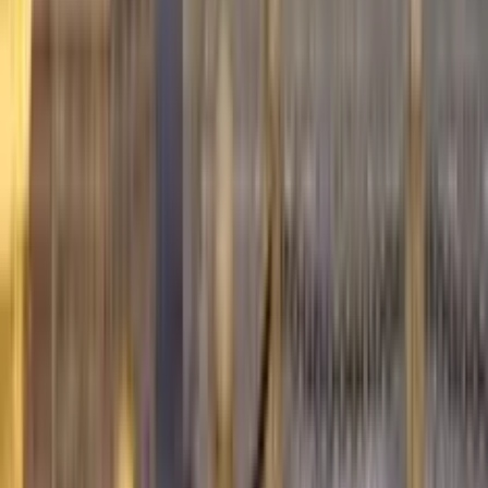
Expanse Studios
•