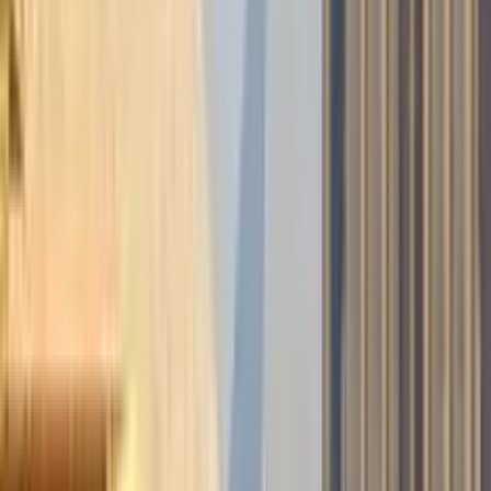
0.0
/5
Gioco Gratis
Gladiator
Add to
favorites
Playtech
•