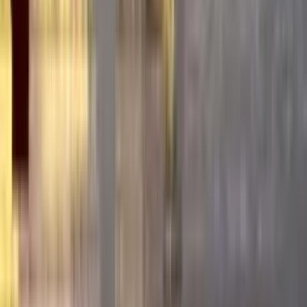
0.0
/5
Gioco Gratis
Glorious Empire
Add to
favorites
NextGen
•