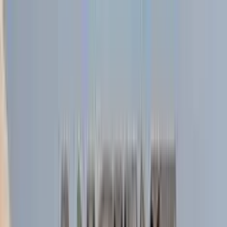
Il gioco è vietato ai minori e può causare dipendenza
patologica - probabilità di vincita
Gaming Report
Gaming Report
Slot Machine
Tutte le Slot
Più Giocati
Novità
Slot Sofware
Slot Bar
Slot
Egitto
Megaways
Altri Giochi
Roulette
Blackjack
Video Poker
Baccarat
Poker