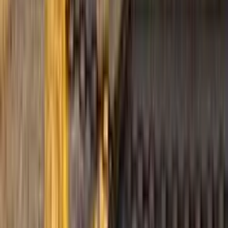
StarCasino
100€
Recensione
StarVegas
2000€
Recensione
AdmiralBet
2000€