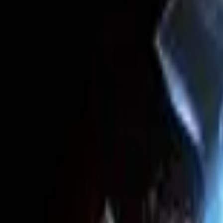
Slot Sofware
Slot Bar
Slot Egitto
Megaways
Altri Giochi
Roulette
Blackjack
Video Poker
Baccarat
Poker
Casino Online
Elenco Casino Italiani
Slot Soldi Veri
Casinò Live
StarVegas
AdmiralBet
Starcasino
888 Casino
Snai
Betflag
Leovegas
Lottomatica