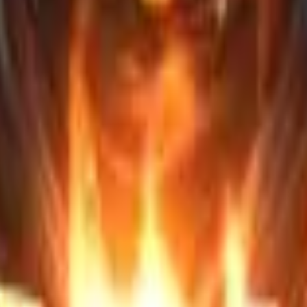
oco affascinante, un misto di horror e mistero, che mescola la for
he amano i racconti di queste creature tanto accattivanti quanto 