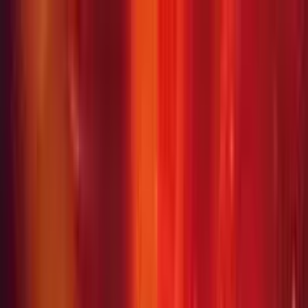
Il gioco è vietato ai minori e può causare dipendenza
patologica - probabilità di vincita
Gaming Report
Gaming Report
Slot Machine
Tutte le Slot
Più Giocati
Novità
Slot Sofware
Slot Bar
Slot
Egitto
Megaways
Altri Giochi
Roulette
Blackjack
Video Poker
Baccarat
Poker