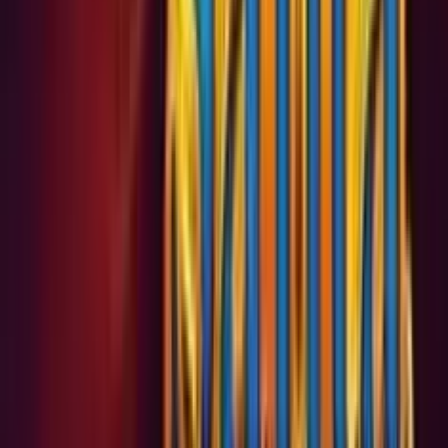
0.0
/5
Gioco Gratis
Book of Vlad