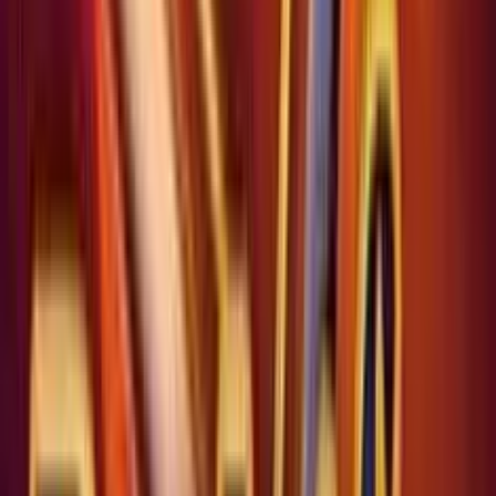
0.0
/5
Gioco Gratis
Book of Tut Megaways
Add to
favorites