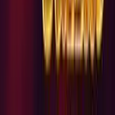
0.0
/5
Gioco Gratis
Book of Anunnaki
Add to
favorites
Felix Gaming
•