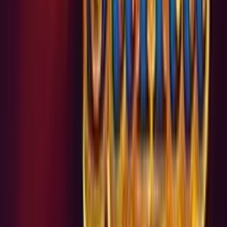
Add to
favorites
Endorphina
•