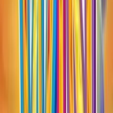
1.0
/5
Gioco Gratis
Pirots 2
Add to
favorites