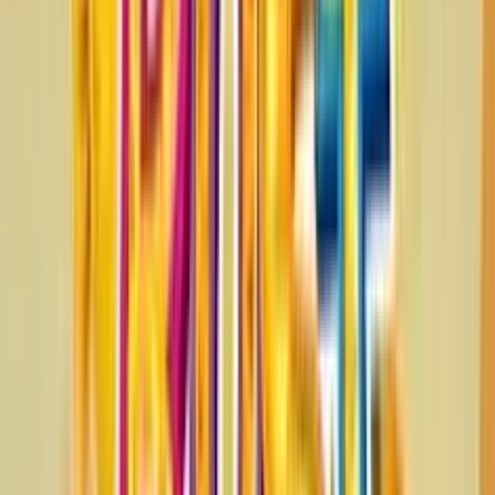
3.5
/5
Gioco Gratis
Not Enough Kittens
Add to
favorites
Thunderkick
•