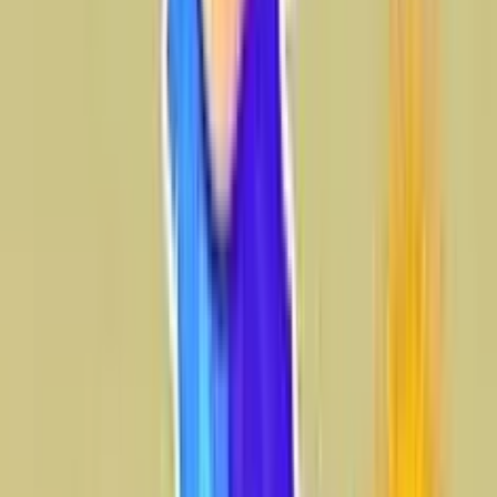
2.5
/5
Gioco Gratis
Galline
Add to
favorites
Eurobet
•