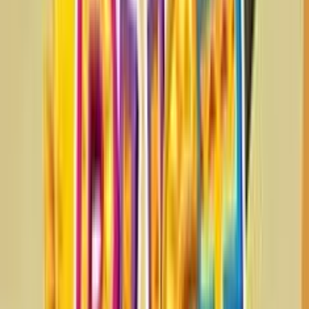
Add to
favorites
IGT
•