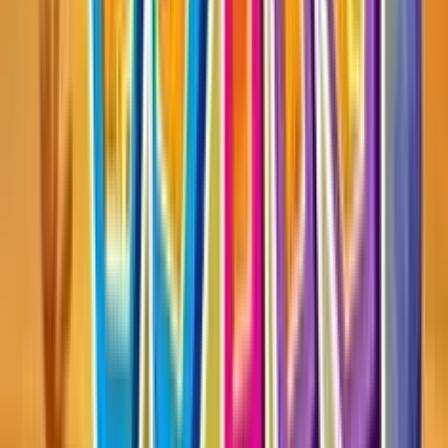
1.0
/5
Gioco Gratis
Banana King
Add to
favorites
WorldMatch
•