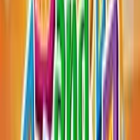
Add to
favorites
ELK Studios
•