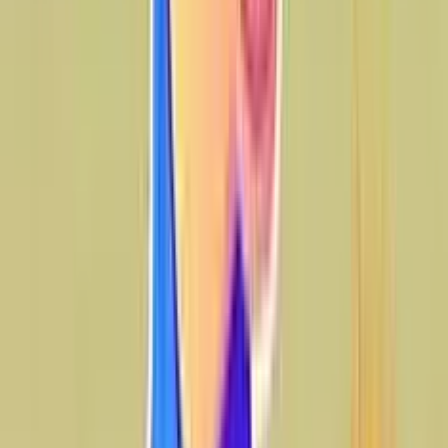
2.8
/5
Gioco Gratis
Dolphin's Pearl
Add to
favorites
Novomatic
•