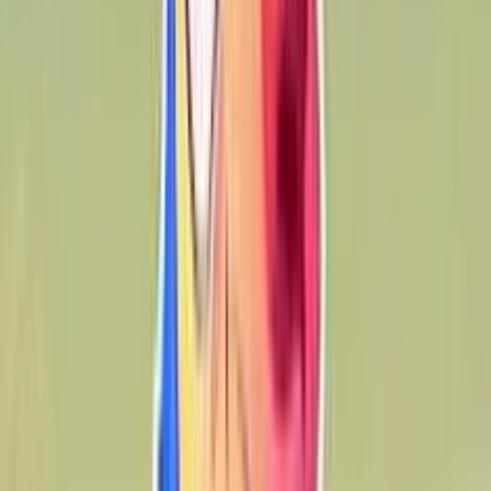
3.5
/5
Gioco Gratis