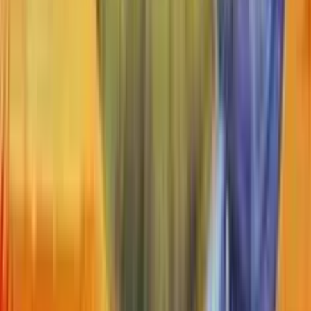
Gioco Gratis
Dinosaur Tycoon 2
Add to
favorites
TaDa Gaming
•