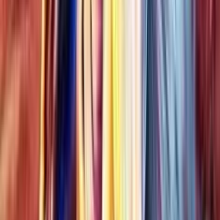
1.3
/5
Gioco Gratis
Western Belles
Add to
favorites
IGT
•