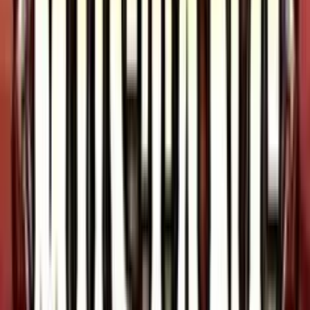
4.0
/5
Gioco Gratis
Dead or Alive 2 Feature
Add to
favorites
NetEnt
•