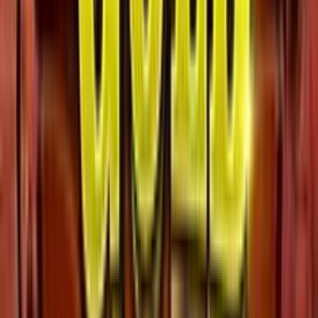
Relax Gaming
•