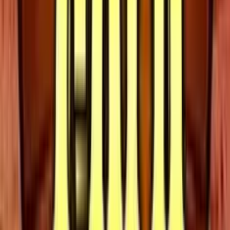
1.0
/5
HOT SLOT
Gioco Gratis
Dead or Alive
Add to
favorites
NetEnt
•