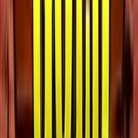
0.0
/5
Gioco Gratis
Money Train Origins
Add to
favorites