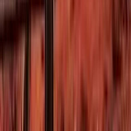
0.0
/5