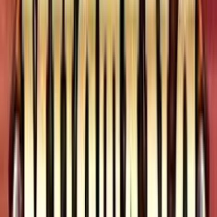
The Wild Gang
Add to
favorites
Pragmatic Play
•