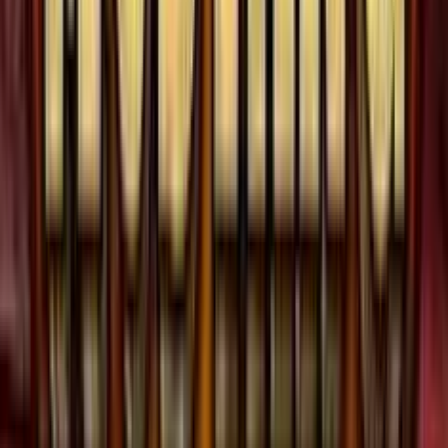
0.0
/5
Gioco Gratis
Whacked!
Add to
favorites
Nolimit city
•