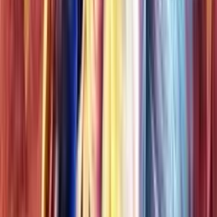
4.0
/5
Gioco Gratis
Bandit Saloon
Add to
favorites
Capecod
•