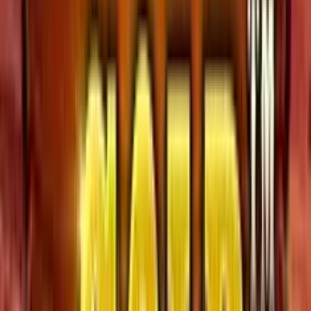
0.0
/5
Gioco Gratis
Armadillo Goes West