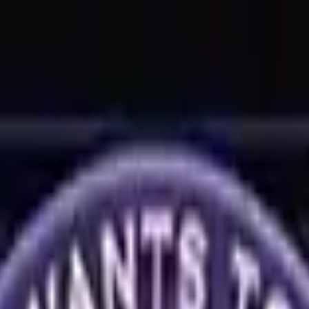
- probabilità di vincita
egaways
ralBet
Starcasino
888 Casino
Snai
Betflag
Leovegas
Lottomatica