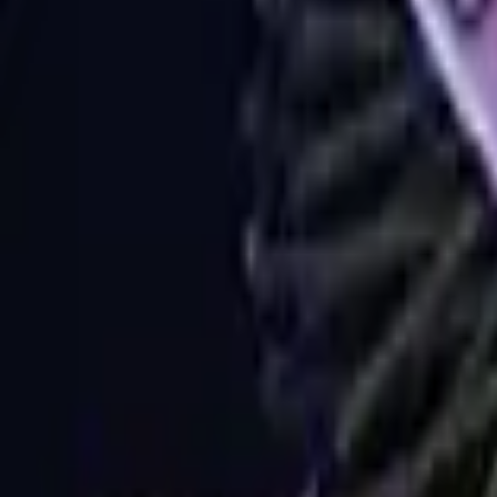
3.7
/5