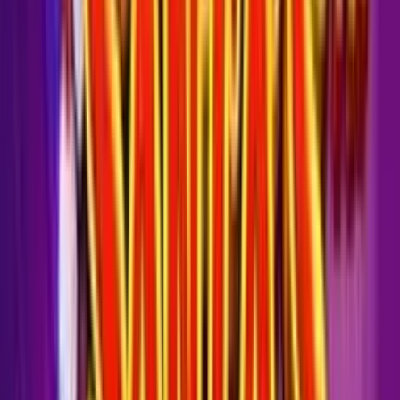
Nessuna slot preferita ancora
Inizia ad aggiungere slot ai tuoi preferiti!
HOME
/
Tutte le Slot
/
FESTIVITÀ
Slot Online a tema Festività
Le slot machine online a tema festività offrono un'esperienza
di gioco allegra e festosa, immersa in scenari colorati e
atmosfere di celebrazione, che rendono ogni giro un
momento di gioia e divertimento in occasione di feste come
Natale, Halloween o Pasqua.
Gioco Gratis
Oktober Fest