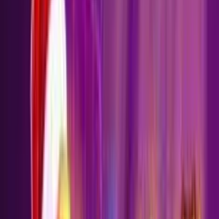
Casino Online
Elenco Casino Italiani
Slot Soldi Veri
Casinò
Live
StarVegas
AdmiralBet
Starcasino
888
Casino
Snai
Betflag
Leovegas
Lottomatica
Bonus Benvenuto
Bonus Benvenuto
Bonus Senza Deposito
Free Spin (Giri Gratis)
Notizie
Slot Gratis
Bonus Casino
Casino Online
Menu