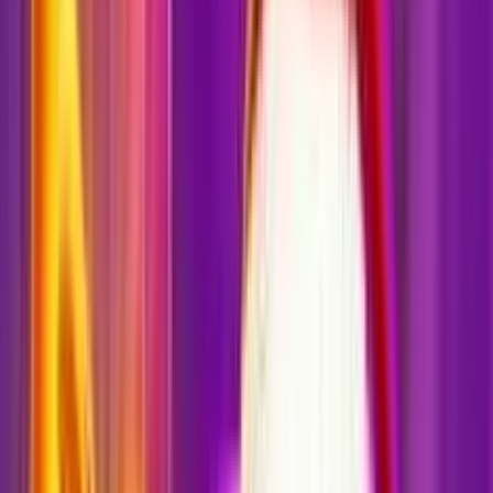
Royal Masquerade
Add to
favorites
Play'n Go
•