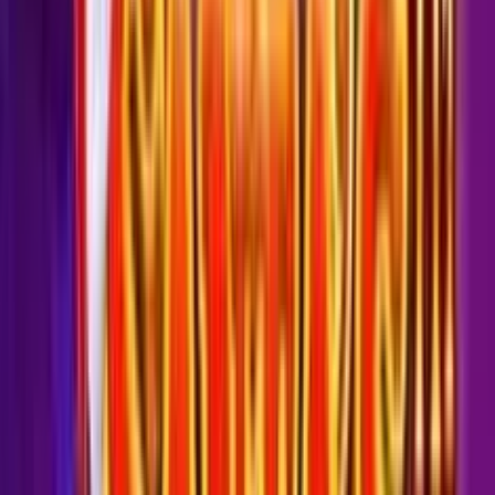
Snai
Betflag
Leovegas
Lottomatica
Bonus Benvenuto
Bonus Benvenuto
Bonus Senza Deposito
Free Spin (Giri Gratis)
Notizie
Link Rapidi
Slot Gratis
Bonus Casino
Casino Online
I miei giochi preferiti