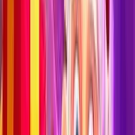
4.0
/5
Gioco Gratis
Lucky Halloween