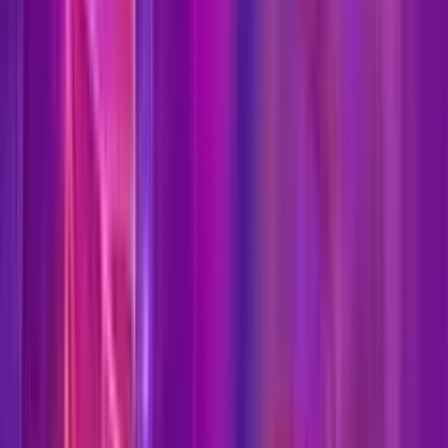
4.0
/5
Gioco Gratis
Beerhalla
Add to
favorites
Mancala Gaming
•