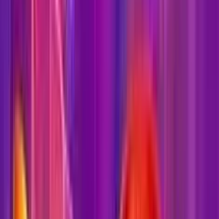
4.0
/5
Gioco Gratis
Halloween Fortune
Add to
favorites
Playtech
•