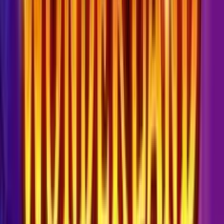
1.0
/5
HOT SLOT
Gioco Gratis
Esqueleto Explosivo 2
Add to
favorites
Thunderkick
•