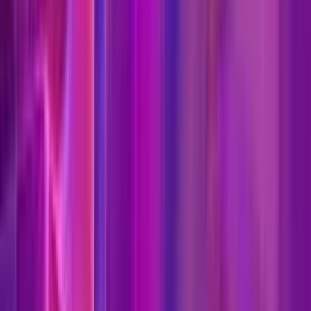
Gioco Gratis
Chervona Kalyna
Add to
favorites
Onlyplay
•