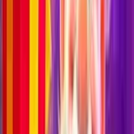
0.0
/5
Gioco Gratis
Santa Sphere
Add to
favorites
Gamzix
•