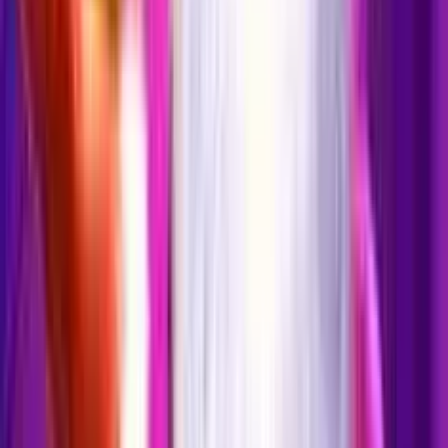
0.0
/5
Gioco Gratis
Helloween
Add to
favorites
Play'n Go
•