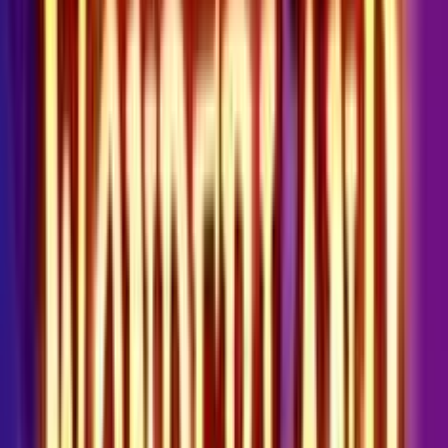
3.7
/5
Gioco Gratis
Bella Donna
Add to
favorites
Novomatic
•